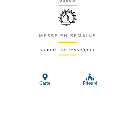
09h00
MESSE EN SEMAINE
samedi:
se renseigner
Carte
Prieuré