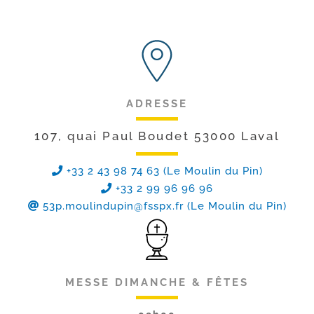
ADRESSE
107, quai Paul Boudet 53000 Laval
+33 2 43 98 74 63 (Le Moulin du Pin)
+33 2 99 96 96 96
53p.moulindupin@fsspx.fr
(Le Moulin du Pin)
MESSE DIMANCHE & FÊTES