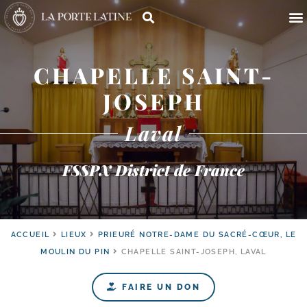
CHAPELLE SAINT-
JOSEPH
Laval
FSSPX District de France
ACCUEIL
LIEUX
PRIEURÉ NOTRE-DAME DU SACRÉ-CŒUR, LE
MOULIN DU PIN
CHAPELLE SAINT-JOSEPH, LAVAL
FAIRE UN DON