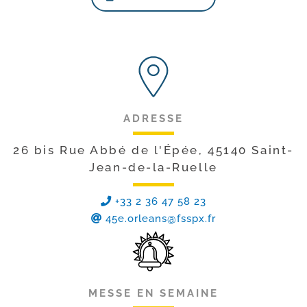
ADRESSE
26 bis Rue Abbé de l'Épée, 45140 Saint-
Jean-de-la-Ruelle
+33 2 36 47 58 23
45e.orleans@fsspx.fr
MESSE EN SEMAINE