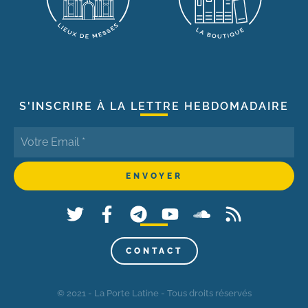
S'INSCRIRE À LA LETTRE HEBDOMADAIRE
CONTACT
© 2021 - La Porte Latine - Tous droits réservés