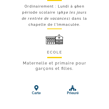
Ordinairement : Lundi à
9h
en
période scolaire (
9h30
les jours
de rentrée de vacances
) dans la
chapelle de l'Immaculée.
ECOLE
Maternelle et primaire pour
garçons et filles.
Carte
Prieuré