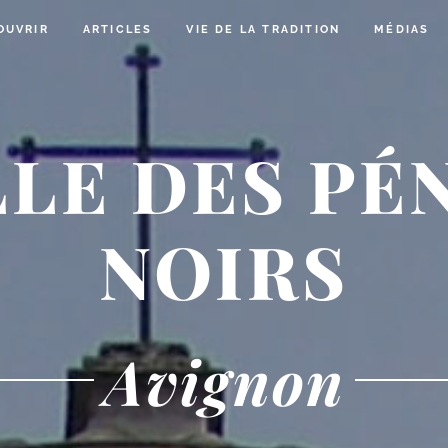
OUVRIR
ARTICLES
VIE DE LA TRADITION
MÉDIAS
LE DES PÉ
NOIRS
Avignon