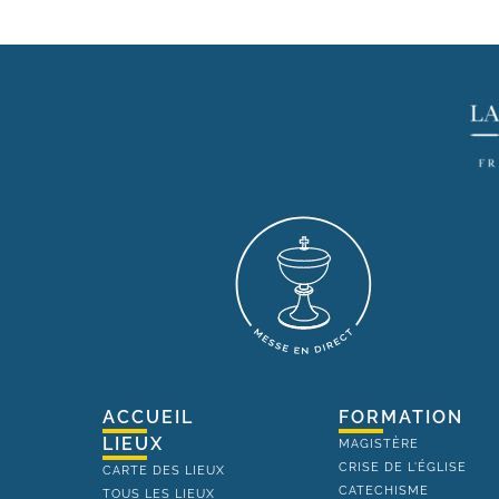
ACCUEIL
FORMATION
LIEUX
MAGISTÈRE
CRISE DE L'ÉGLISE
CARTE DES LIEUX
CATECHISME
TOUS LES LIEUX