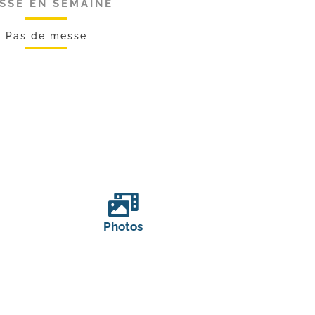
SSE EN SEMAINE
Pas de messe
Photos