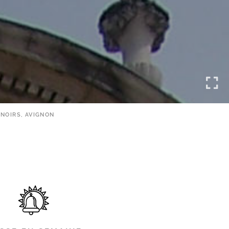
NOIRS, AVIGNON