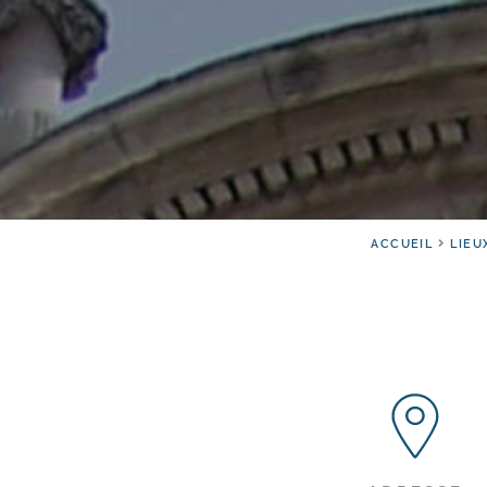
ACCUEIL
LIEU