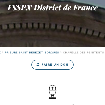
FSSPX District de France
X
PRIEURÉ SAINT BÉNEZET, SORGUES
CHAPELLE DES PÉNITENTS 
FAIRE UN DON