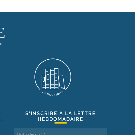
R
S'INSCRIRE À LA LETTRE
HEBDOMADAIRE
TÉ