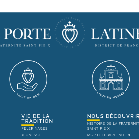
VIE DE LA
NOUS DÉCOUVRI
TRADITION
HISTOIRE DE LA FRATERNI
PELERINAGES
SAINT PIE X
JEUNESSE
MGR LEFEBVRE, NOTRE