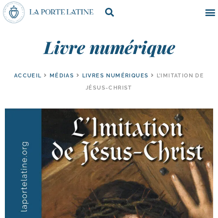
Livre numérique
ACCUEIL
MÉDIAS
LIVRES NUMÉRIQUES
L’IMITATION DE
JÉSUS-CHRIST