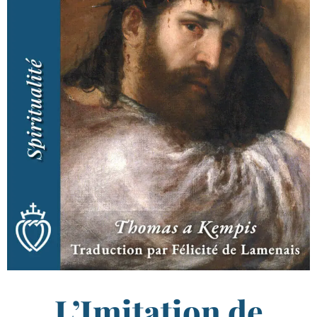
L’Imitation de