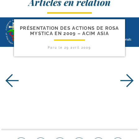
Articles en relation
PRÉSENTATION DES ACTIONS DE ROSA
MYSTICA EN 2009 – ACIM ASIA
Paru le
29 avril 2009