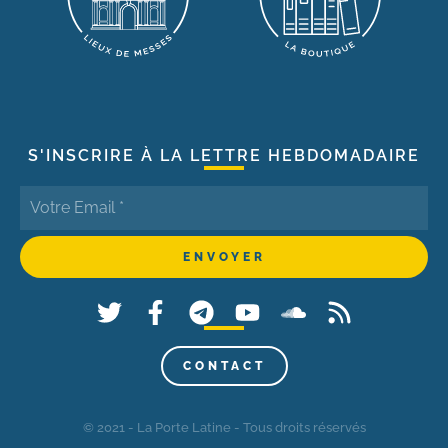
S'INSCRIRE À LA LETTRE HEBDOMADAIRE
CONTACT
© 2021 - La Porte Latine - Tous droits réservés