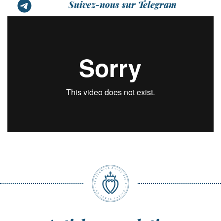
Suivez-nous sur Telegram