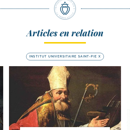
Articles en relation
INSTITUT UNIVERSITAIRE SAINT-PIE X