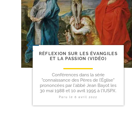
RÉFLEXION SUR LES ÉVANGILES
ET LA PASSION (VIDÉO)
Conférences dans la série
"connaissance des Pères de l’Église"
prononcées par l'abbé Jean Bayot les
30 mai 1988 et 10 avril 1995 à l'IUSPX.
Paru le
6 avril 2022