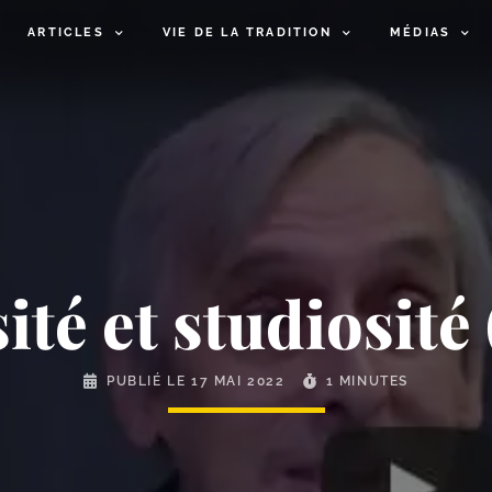
ARTICLES
VIE DE LA TRADITION
MÉDIAS
ité et studiosité 
PUBLIÉ LE
17 MAI 2022
1 MINUTES