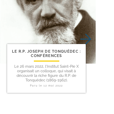
LE R.P. JOSEPH DE TONQUÉDEC :
CONFÉRENCES
Le 26 mars 2022, l'Institut Saint-Pie X
organisait un colloque, qui visait à
découvrir la riche figure du R.P. de
Tonquédec (1869-1962).
Paru le
12 mai 2022