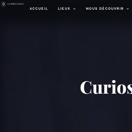
ACCUEIL
LIEUX
NOUS DÉCOUVRIR
Curios