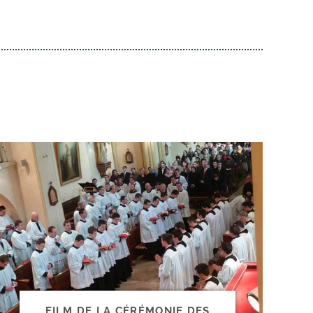
FILM DE LA CÉRÉMONIE DES