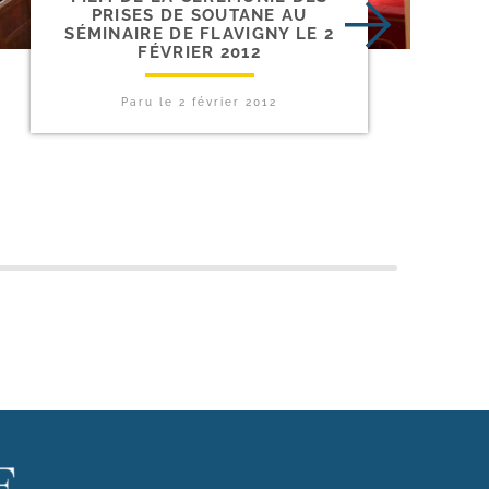
PRISES DE SOUTANE AU
SÉMINAIRE DE FLAVIGNY LE 2
FÉVRIER 2012
Paru le
2 février 2012