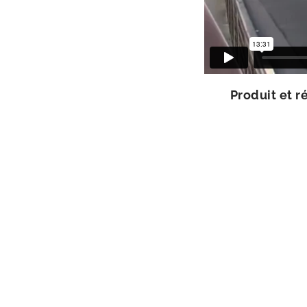
Produit et ré