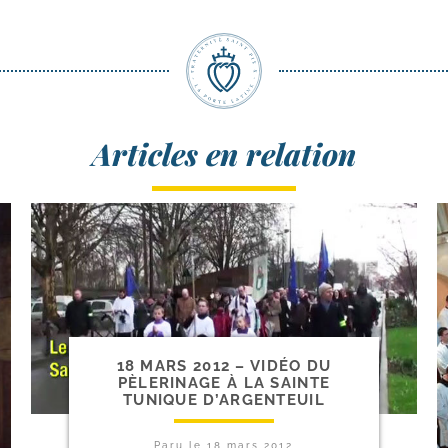
Articles en relation
18 MARS 2012 – VIDÉO DU
PÈLERINAGE À LA SAINTE
TUNIQUE D’ARGENTEUIL
Paru le
18 mars 2012