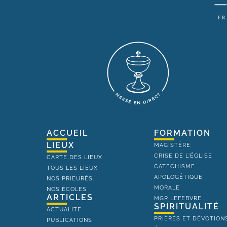
ACCUEIL
FORMATION
LIEUX
MAGISTÈRE
CRISE DE L'ÉGLISE
CARTE DES LIEUX
CATECHISME
TOUS LES LIEUX
APOLOGÉTIQUE
NOS PRIEURÉS
MORALE
NOS ÉCOLES
ARTICLES
MGR LEFEBVRE
SPIRITUALITÉ
ACTUALITE
PRIÈRES ET DÉVOTION
PUBLICATIONS