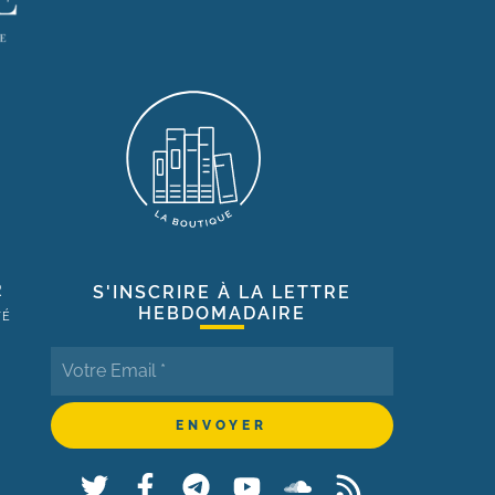
R
S'INSCRIRE À LA LETTRE
HEBDOMADAIRE
TÉ