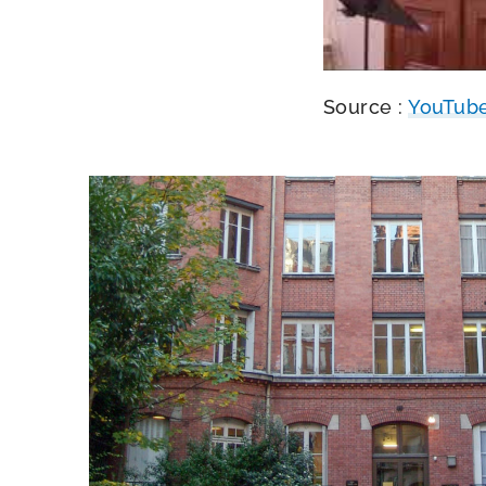
Source :
YouTube