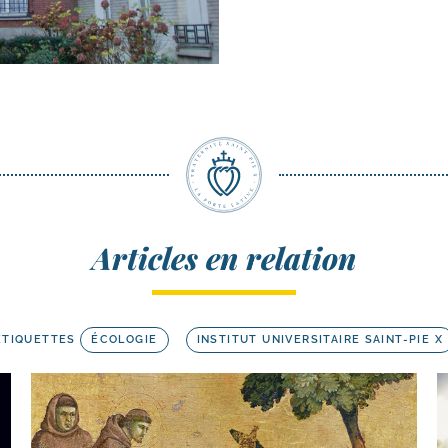
Articles en relation
ETIQUETTES
ÉCOLOGIE
INSTITUT UNIVERSITAIRE SAINT-PIE X