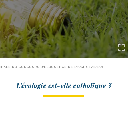
INALE DU CONCOURS D’ÉLOQUENCE DE L’IUSPX (VIDÉO)
L’écologie est-​elle catholique ?