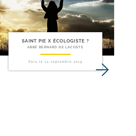
SAINT PIE X ÉCOLOGISTE ?
ABBÉ BERNARD DE LACOSTE
Paru le
14 septembre 2019