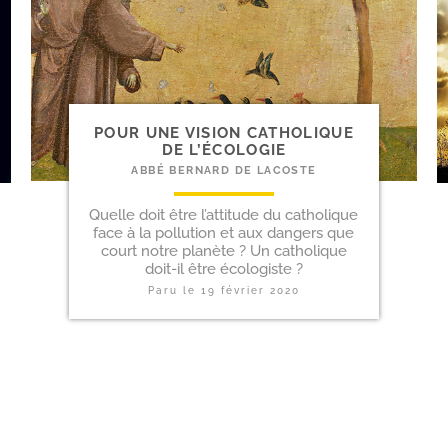
POUR UNE VISION CATHOLIQUE
DE L’ÉCOLOGIE
ABBÉ BERNARD DE LACOSTE
Quelle doit être l’attitude du catholique
face à la pollution et aux dangers que
court notre planète ? Un catholique
doit-il être écologiste ?
Paru le
19 février 2020