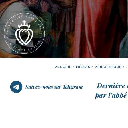
ACCUEIL
MÉDIAS
VIDÉOTHÈQUE
Dernière 
Suivez-nous sur Telegram
par l’abbé