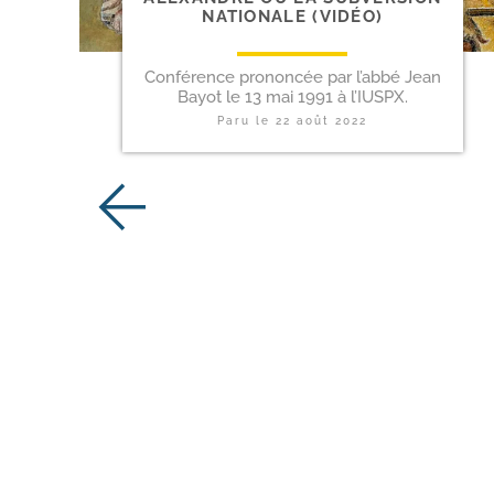
NATIONALE (VIDÉO)
Conférence prononcée par l’abbé Jean
Bayot le 13 mai 1991 à l’IUSPX.
Paru le
22 août 2022