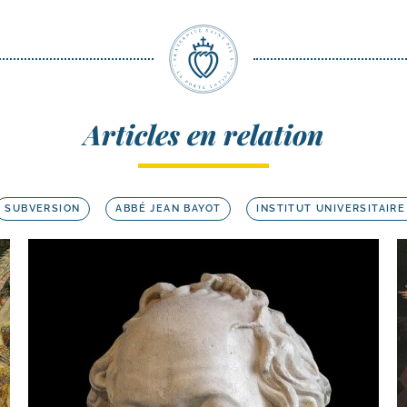
Articles en relation
SUBVERSION
ABBÉ JEAN BAYOT
INSTITUT UNIVERSITAIRE