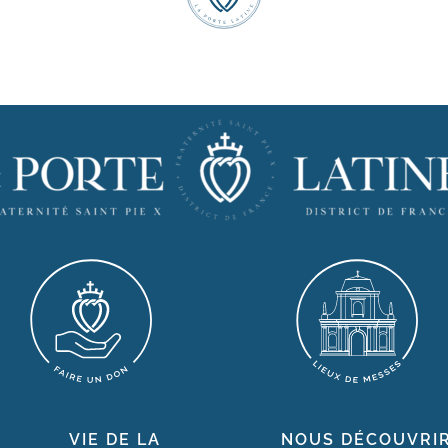
VIE DE LA
NOUS DÉCOUVRI