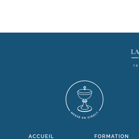
ACCUEIL
FORMATION