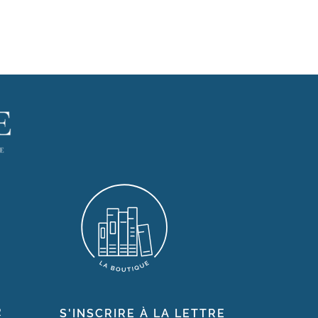
R
S'INSCRIRE À LA LETTRE