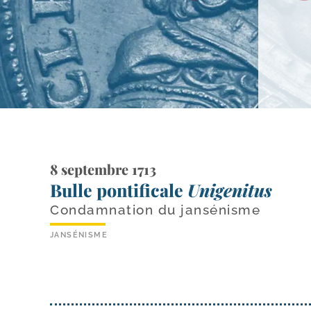
8 septembre 1713
Bulle pontificale
Unigenitus
Condamnation du jansénisme
JANSÉNISME