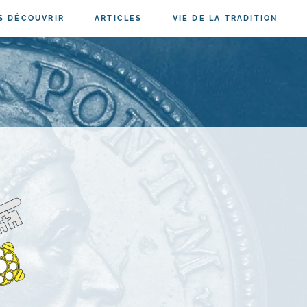
S DÉCOUVRIR
ARTICLES
VIE DE LA TRADITION