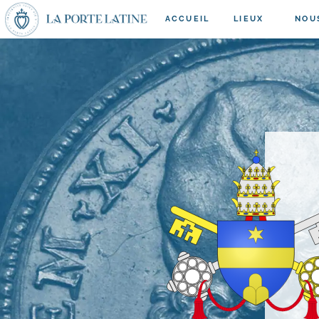
ACCUEIL
LIEUX
NOU