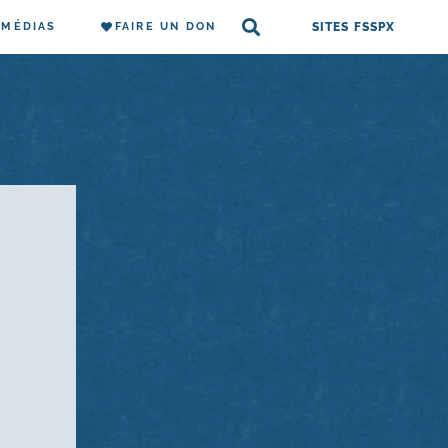
MÉDIAS
FAIRE UN DON
SITES FSSPX