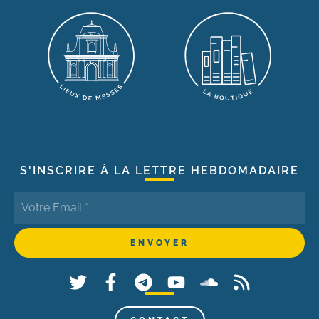
S'INSCRIRE À LA LETTRE HEBDOMADAIRE