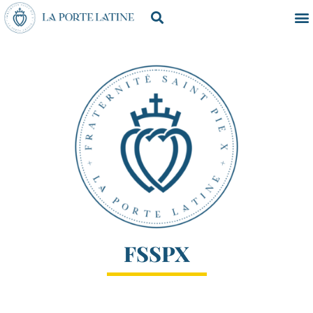
FSSPX