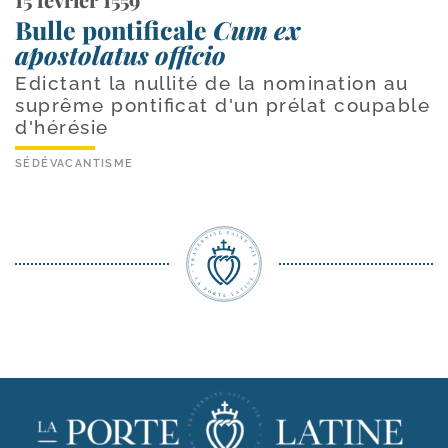
Bulle pontificale
Cum ex
apostolatus officio
Edictant la nullité de la nomination au
suprême pontificat d'un prélat coupable
d'hérésie
SÉDÉVACANTISME