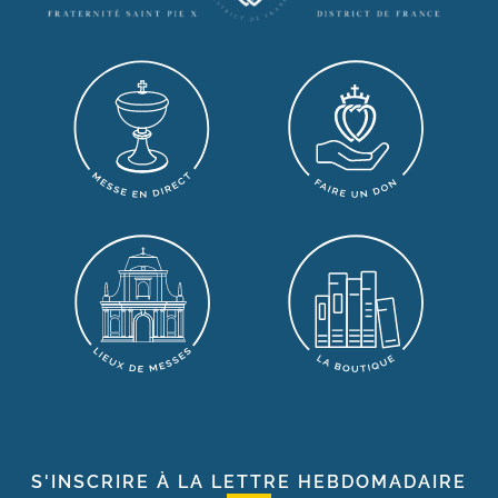
S'INSCRIRE À LA LETTRE HEBDOMADAIRE