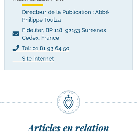
Directeur de la Publication : Abbé
Philippe Toulza
Fideliter, BP 118, 92153 Suresnes
Cedex, France
Tel: 01 81 93 64 50
Site internet
Articles en relation