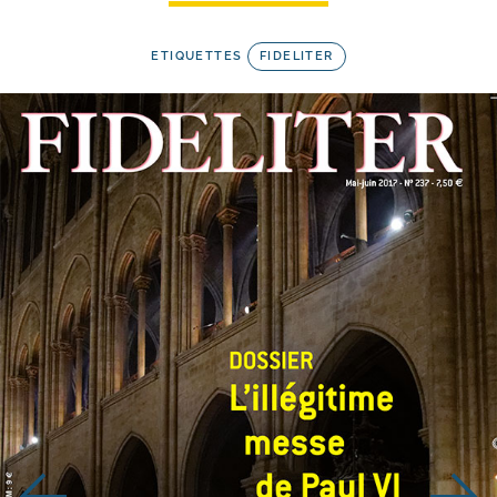
ETIQUETTES
FIDELITER