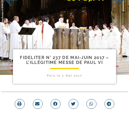
FIDELITER N° 237 DE MAI-​JUIN 2017 –
L’ILLÉGITIME MESSE DE PAUL VI
Paru le
1 mai 2017