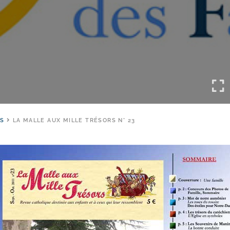
NS
LA MALLE AUX MILLE TRÉSORS N° 23