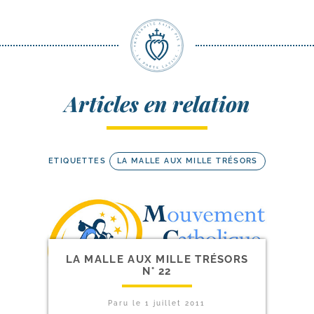
Articles en relation
ETIQUETTES
LA MALLE AUX MILLE TRÉSORS
LA MALLE AUX MILLE TRÉSORS
N° 22
Paru le
1 juillet 2011