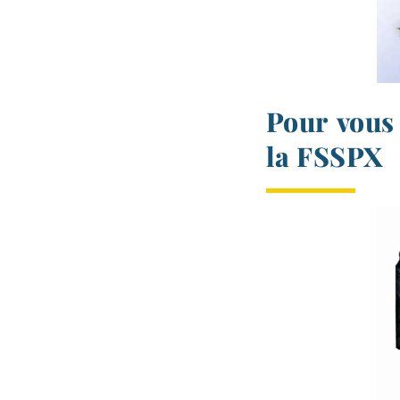
Pour vous
la FSSPX