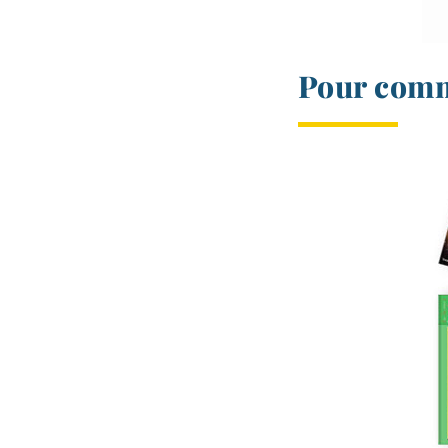
Pour comm