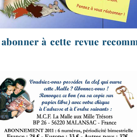
 abonner à cette revue recom