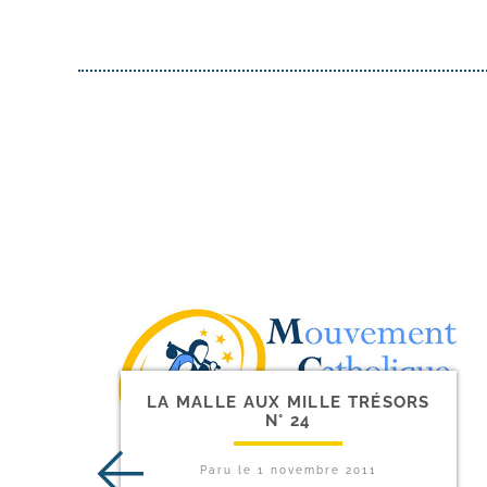
LA MALLE AUX MILLE TRÉSORS
N° 24
Paru le
1 novembre 2011