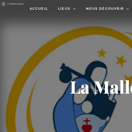
ACCUEIL
LIEUX
NOUS DÉCOUVRIR
La Mall