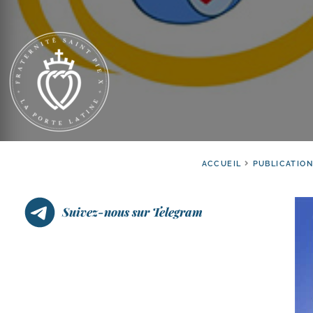
ACCUEIL
PUBLICATIO
Suivez-nous sur Telegram