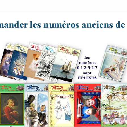
ander les numéros anciens d