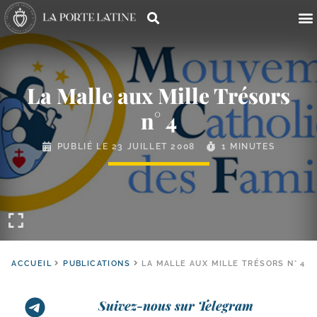
La Malle aux Mille Trésors
n° 4
PUBLIÉ LE
23 JUILLET 2008
1 MINUTES
ACCUEIL
PUBLICATIONS
LA MALLE AUX MILLE TRÉSORS N° 4
Suivez-nous sur Telegram