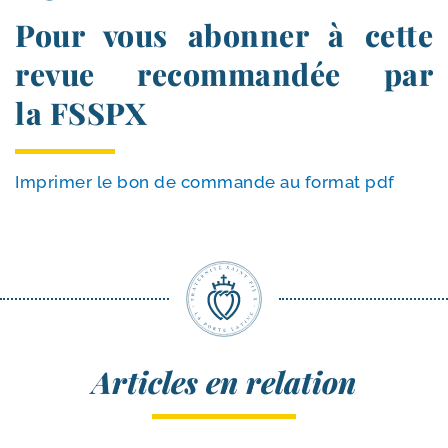
Pour vous abonner à cette
revue recommandée par
la FSSPX
Imprimer le bon de com­mande au for­mat pdf
Articles en relation