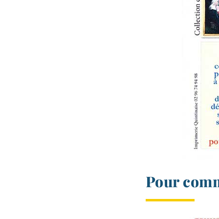
Pour comm