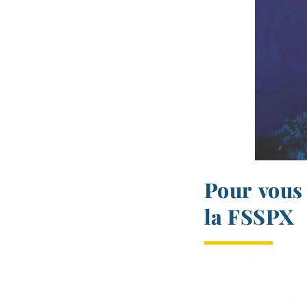
Pour vous
la FSSPX