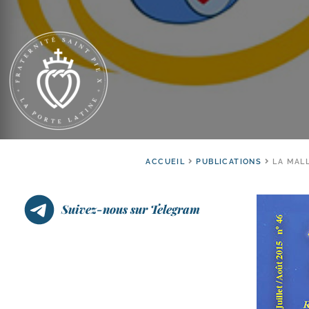
ACCUEIL
PUBLICATIONS
LA MALL
Suivez-nous sur Telegram