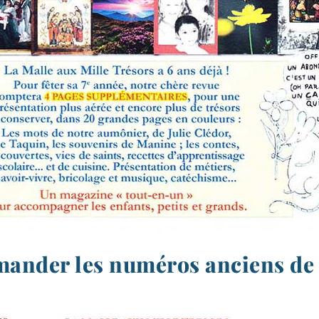
ander les numéros anciens d