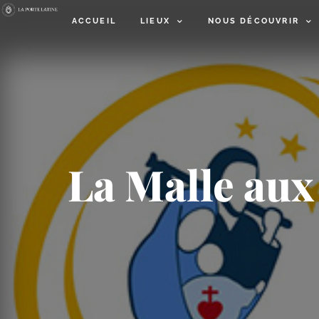
ACCUEIL
LIEUX
NOUS DÉCOUVRIR
La Malle aux 