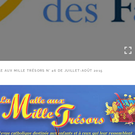
E AUX MILLE TRÉSORS N° 46 DE JUILLET-AOÛT 2015