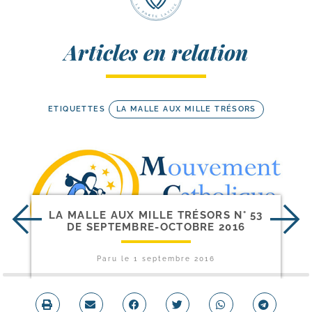
Articles en relation
ETIQUETTES
LA MALLE AUX MILLE TRÉSORS
LA MALLE AUX MILLE TRÉSORS N° 53
DE SEPTEMBRE-​OCTOBRE 2016
Paru le
1 septembre 2016