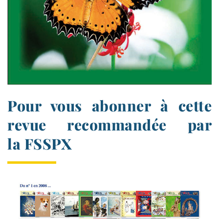
Pour vous abonner à cette
revue recommandée par
la FSSPX