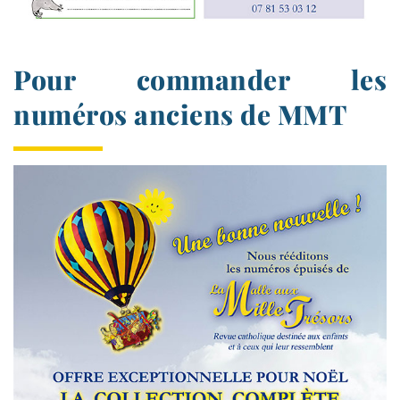
Pour commander les
numéros anciens de MMT