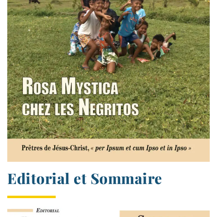
Editorial et Sommaire