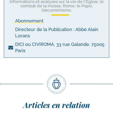
Informations et analyses sur la vie de l'Eglise, le
combat de la messe, Rome, le Pape,
l’œcuménisme.
Abonnement
Directeur de la Publication : Abbé Alain
Lorans
DICI ou CIVIROMA, 33 rue Galande, 75005
Paris
Articles en relation