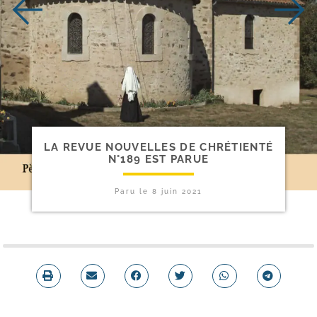
LA REVUE NOUVELLES DE CHRÉTIENTÉ
N°189 EST PARUE
Paru le
8 juin 2021