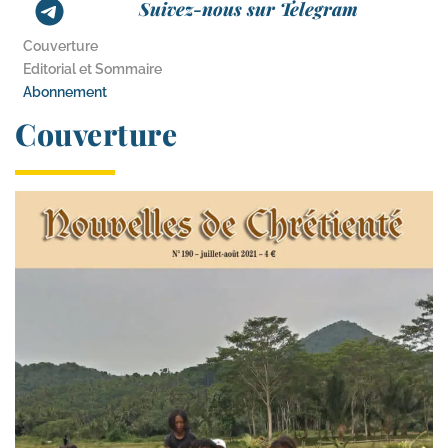
Suivez-nous sur Telegram
Couverture
Editorial et Sommaire
Abonnement
Couverture