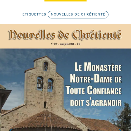
ETIQUETTES
NOUVELLES DE CHRÉTIENTÉ