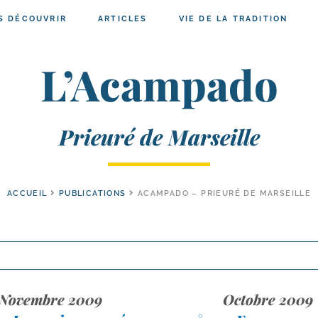
S DÉCOUVRIR
ARTICLES
VIE DE LA TRADITION
L’Acampado
Prieuré de Marseille
ACCUEIL
PUBLICATIONS
ACAMPADO – PRIEURÉ DE MARSEILLE
Novembre 2009
Octobre 2009