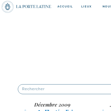
ACCUEIL
LIEUX
NOU
Décembre 2009