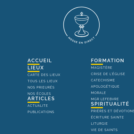
ACCUEIL
FORMATION
LIEUX
MAGISTÈRE
CRISE DE L'ÉGLISE
CARTE DES LIEUX
CATECHISME
TOUS LES LIEUX
APOLOGÉTIQUE
NOS PRIEURÉS
MORALE
NOS ÉCOLES
ARTICLES
MGR LEFEBVRE
SPIRITUALITÉ
ACTUALITE
PRIÈRES ET DÉVOTION
PUBLICATIONS
ÉCRITURE SAINTE
LITURGIE
VIE DE SAINTS