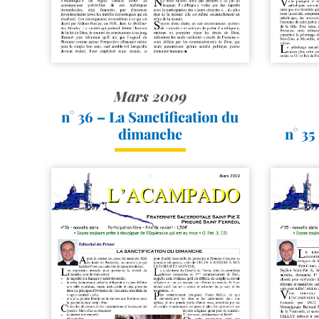
Mars 2009
n° 36 – La Sanctification du
dimanche
n° 35