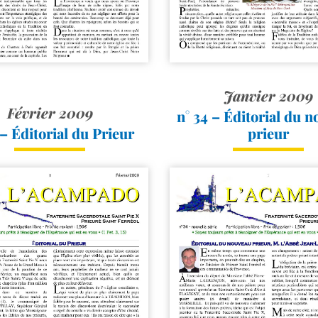
Janvier 2009
Février 2009
n° 34 – Éditorial du 
 – Éditorial du Prieur
prieur