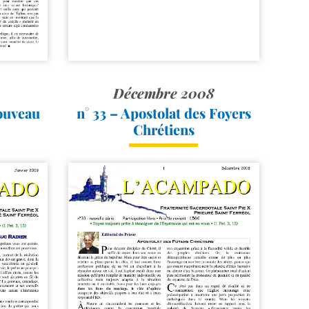
Décembre 2008
nouveau
n° 33 – Apostolat des Foyers
Chrétiens