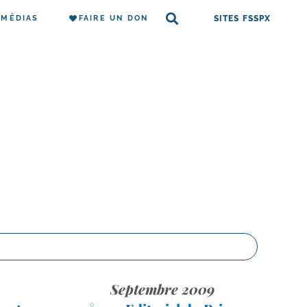
MÉDIAS
FAIRE UN DON
SITES FSSPX
Septembre 2009