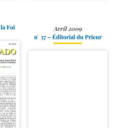
la Foi
Avril 2009
n° 37 – Éditorial du Prieur