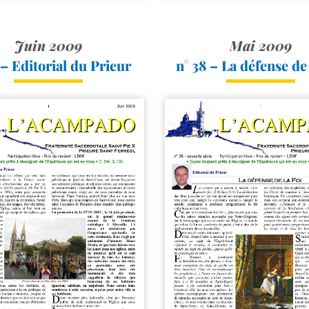
Juin 2009
Mai 2009
 – Editorial du Prieur
n° 38 – La défense de 