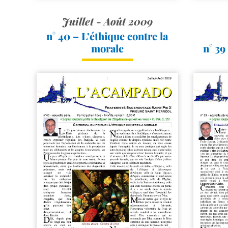
Juillet - Août 2009
n° 40 – L’éthique contre la
morale
n° 39