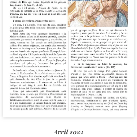
Avril 2022