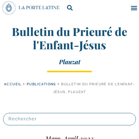
Bulletin du Prieuré de
l'Enfant-Jésus
Plauzat
ACCUEIL
PUBLICATIONS
BULLETIN DU PRIEURÉ DE L’ENFANT-
JÉSUS, PLAUZAT
Mars-Avril 2023