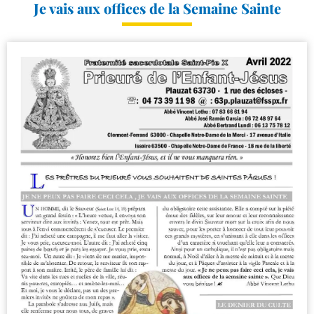
Je vais aux offices de la Semaine Sainte