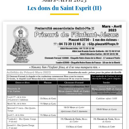
Les dons du Saint Esprit (II)