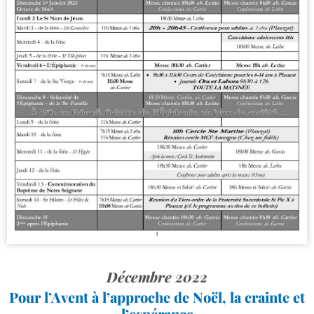
Décembre 2022
Pour l’Avent à l’approche de Noël, la crainte et
l’espérance