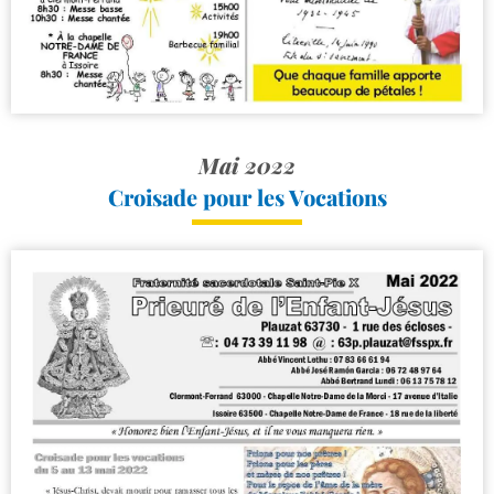
Mai 2022
Croisade pour les Vocations