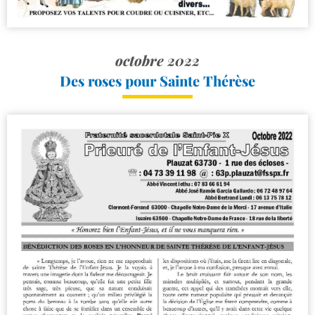
octobre 2022
Des roses pour Sainte Thérèse