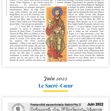
Juin 2022
Le Sacré-​Cœur