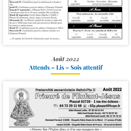
Août 2022
Attends – Lis – Sois attentif