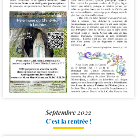
Septembre 2022
C’est la rentrée !