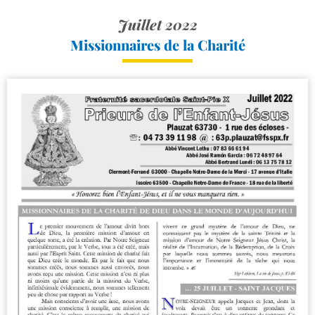
Juillet 2022
Missionnaires de la Charité