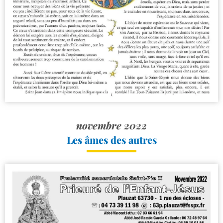
novembre 2022
Les âmes des autres