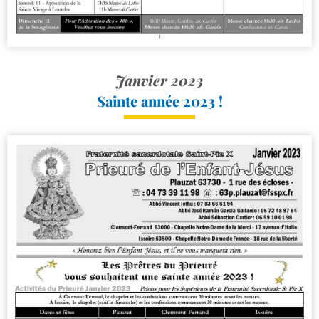
Janvier 2023
Sainte année 2023 !