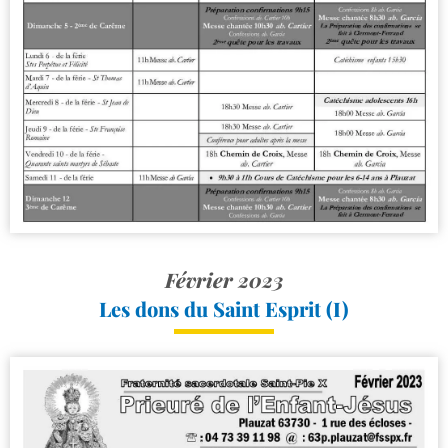
Février 2023
Les dons du Saint Esprit (I)