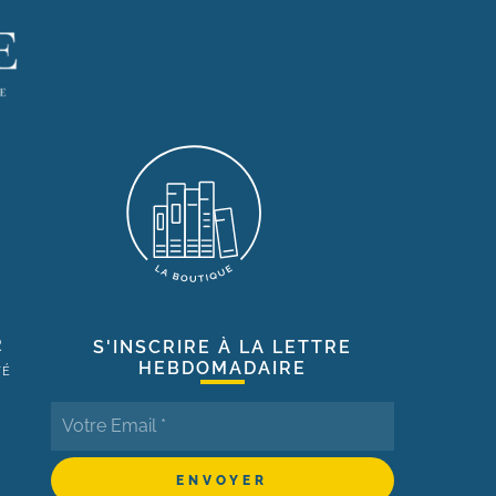
R
S'INSCRIRE À LA LETTRE
HEBDOMADAIRE
TÉ