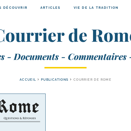
S DÉCOUVRIR
ARTICLES
VIE DE LA TRADITION
Courrier de Rom
ses - Documents - Commentaires 
ACCUEIL
PUBLICATIONS
COURRIER DE ROME