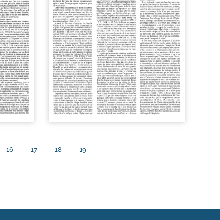
16
17
18
19