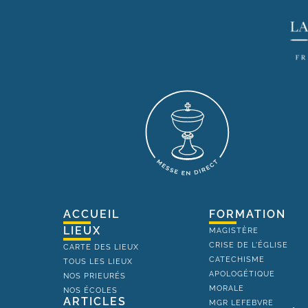
ACCUEIL
FORMATION
LIEUX
MAGISTÈRE
CRISE DE L'ÉGLISE
CARTE DES LIEUX
CATECHISME
TOUS LES LIEUX
APOLOGÉTIQUE
NOS PRIEURÉS
MORALE
NOS ÉCOLES
ARTICLES
MGR LEFEBVRE