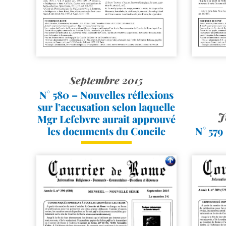
Septembre 2015
N° 580 – Nouvelles réflexions
sur l’accusation selon laquelle
J
Mgr Lefebvre aurait approuvé
les documents du Concile
N° 579