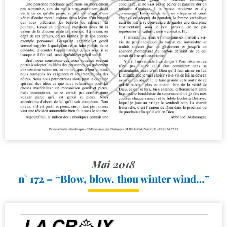
Mai 2018
n° 172 – “Blow, blow, thou winter wind…”