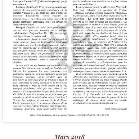
Mars 2018