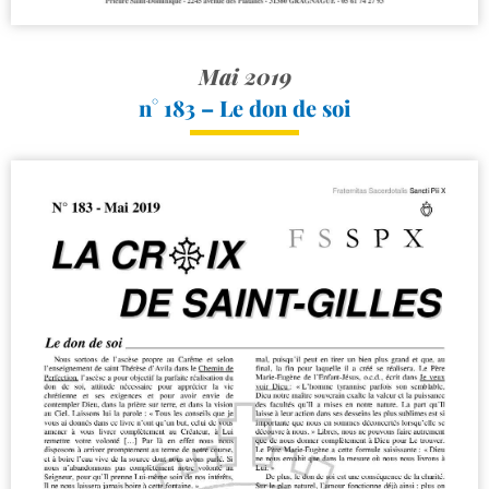
Mai 2019
n° 183 – Le don de soi