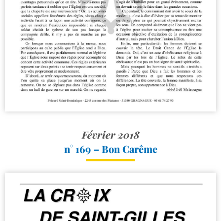
Février 2018
n° 169 – Bon Carême