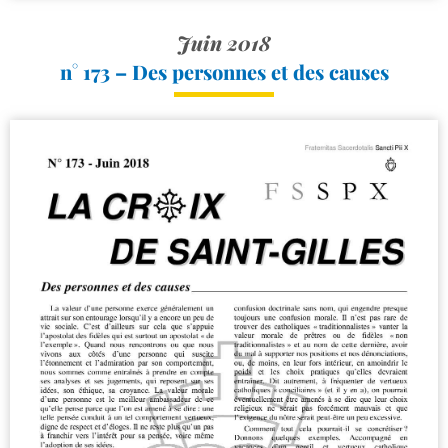
Juin 2018
n° 173 – Des personnes et des causes