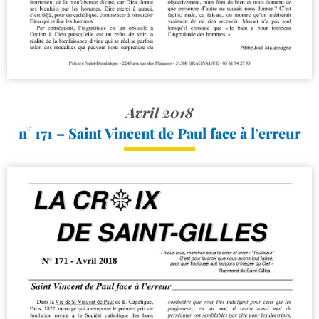
Avril 2018
n° 171 – Saint Vincent de Paul face à l’erreur