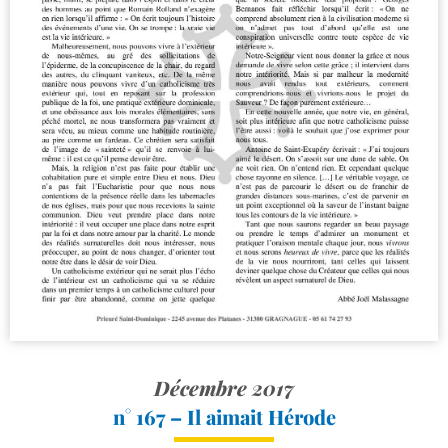
Décembre 2017
n° 167 – Il aimait Hérode