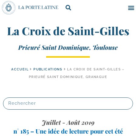
La Croix de Saint-Gilles
Prieuré Saint Dominique, Toulouse
ACCUEIL
PUBLICATIONS
LA CROIX DE SAINT-GILLES –
PRIEURÉ SAINT DOMINIQUE, GRANAGUE
Juillet - Août 2019
n° 185 – Une idée de lecture pour cet été