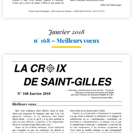
Janvier 2018
n° 168 – Meilleurs voeux