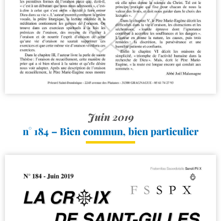
Juin 2019
n° 184 – Bien commun, bien particulier