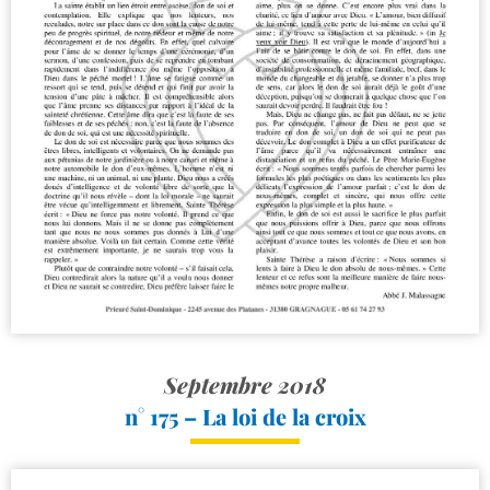
Septembre 2018
n° 175 – La loi de la croix