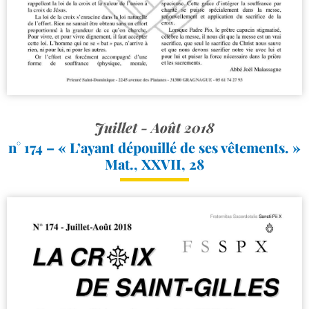
Juillet - Août 2018
n° 174 – « L’ayant dépouillé de ses vêtements. »
Mat., XXVII, 28