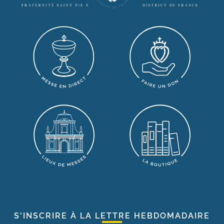
S'INSCRIRE À LA LETTRE HEBDOMADAIRE