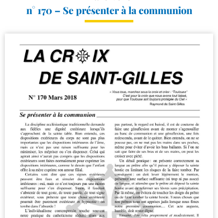
n° 170 – Se présenter à la communion