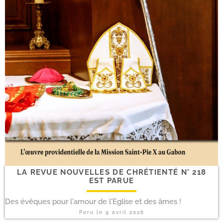
LA REVUE NOUVELLES DE CHRÉTIENTÉ N° 218
EST PARUE
Des évêques pour l'amour de l'Eglise et des âmes !
Paru le
9 avril 2026