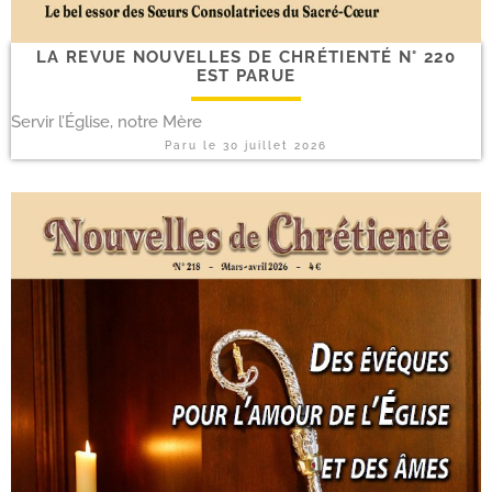
LA REVUE NOUVELLES DE CHRÉTIENTÉ N° 220
EST PARUE
Servir l’Église, notre Mère
Paru le
30 juillet 2026