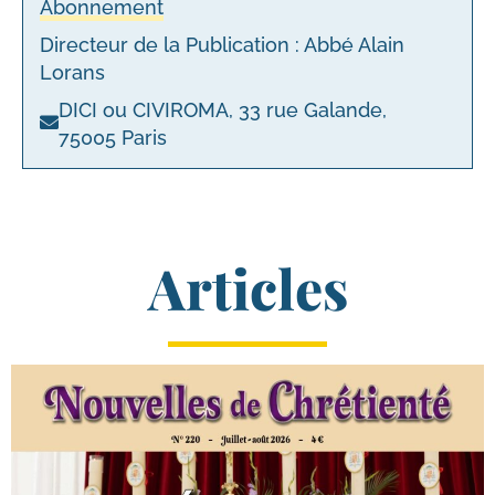
Abonnement
Directeur de la Publication : Abbé Alain
Lorans
DICI ou CIVIROMA, 33 rue Galande,
75005 Paris
Articles