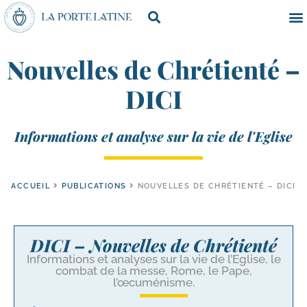
Nouvelles de Chrétienté –
DICI
Informations et analyse sur la vie de l'Eglise
ACCUEIL
PUBLICATIONS
NOUVELLES DE CHRÉTIENTÉ – DICI
DICI – Nouvelles de Chrétienté
Informations et ana­lyses sur la vie de l’Eglise, le
com­bat de la messe, Rome, le Pape,
l’œcuménisme.