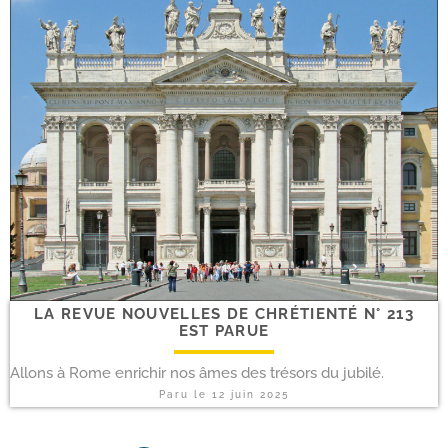
LA REVUE NOUVELLES DE CHRÉTIENTÉ N° 213
EST PARUE
Allons à Rome enrichir nos âmes des trésors du jubilé.
Paru le
12 juin 2025