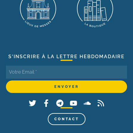
S'INSCRIRE À LA LETTRE HEBDOMADAIRE
CONTACT