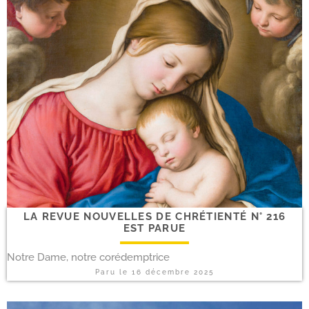
LA REVUE NOUVELLES DE CHRÉTIENTÉ N° 216
EST PARUE
Notre Dame, notre corédemptrice
Paru le
16 décembre 2025