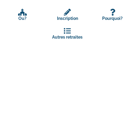
Ou?
Inscription
Pourquoi?
Autres retraites