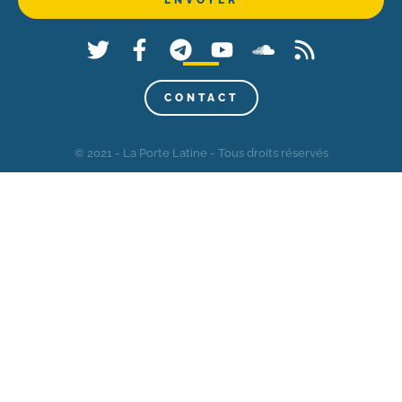
CONTACT
© 2021 - La Porte Latine - Tous droits réservés