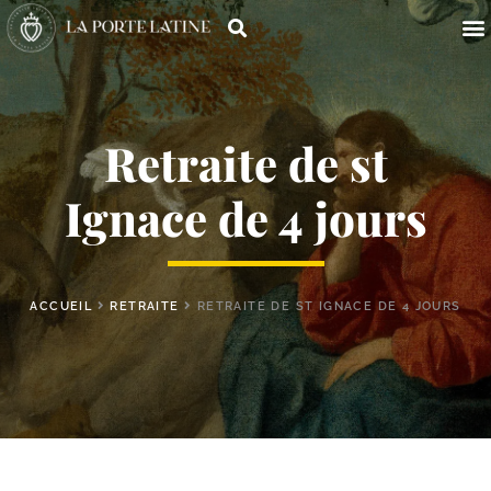
Retraite de st
Ignace de 4 jours
ACCUEIL
RETRAITE
RETRAITE DE ST IGNACE DE 4 JOURS