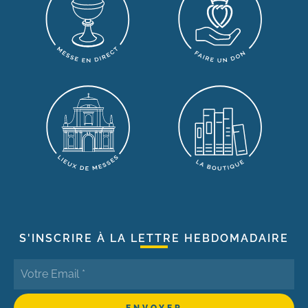
S'INSCRIRE À LA LETTRE HEBDOMADAIRE