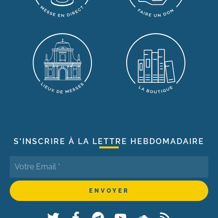
S'INSCRIRE À LA LETTRE HEBDOMADAIRE