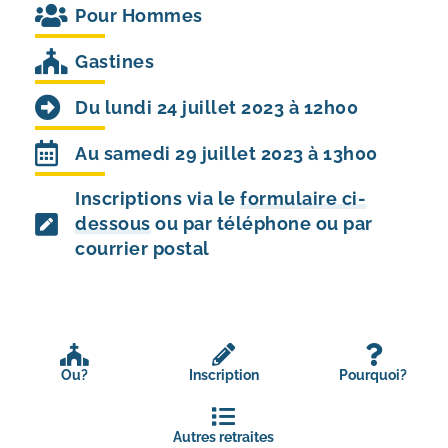
Pour
Hommes
Gastines
Du lundi 24 juillet 2023 à 12h00
Au samedi 29 juillet 2023 à 13h00
Inscriptions via le
formulaire ci-
dessous
ou par téléphone ou par
courrier postal
Ou?
Inscription
Pourquoi?
Autres retraites