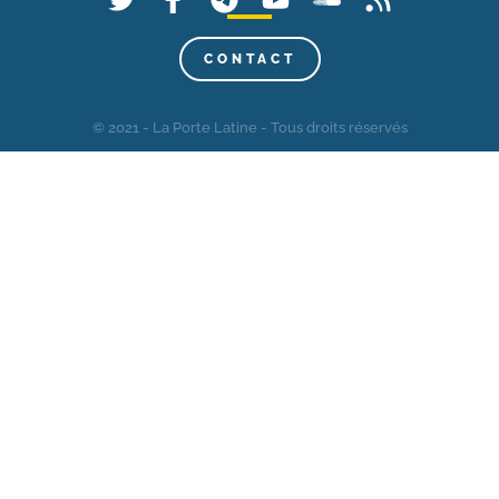
CONTACT
© 2021 - La Porte Latine - Tous droits réservés