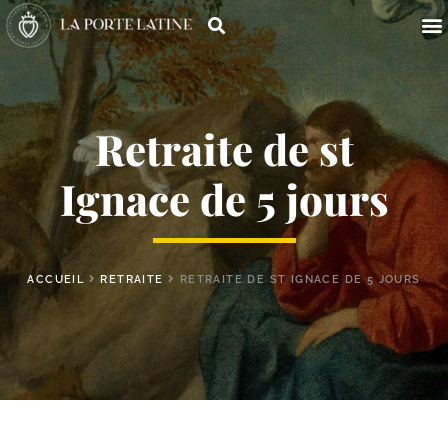
Retraite de st
Ignace de 5 jours
ACCUEIL
RETRAITE
RETRAITE DE ST IGNACE DE 5 JOURS