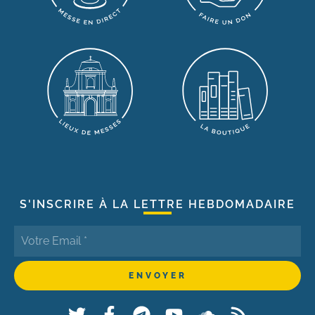
S'INSCRIRE À LA LETTRE HEBDOMADAIRE