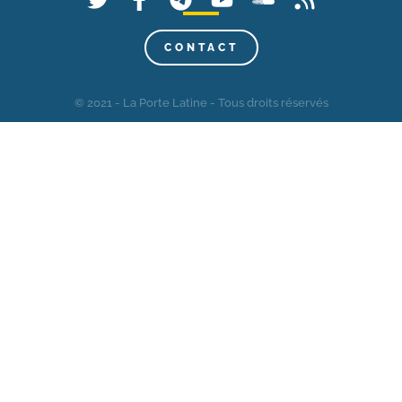
CONTACT
© 2021 - La Porte Latine - Tous droits réservés