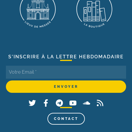
S'INSCRIRE À LA LETTRE HEBDOMADAIRE
CONTACT