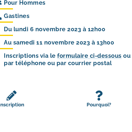
Pour
Hommes
Gastines
Du lundi 6 novembre 2023 à 12h00
Au samedi 11 novembre 2023 à 13h00
Inscriptions via le
formulaire ci-dessous
ou
par téléphone ou par courrier postal
Inscription
Pourquoi?