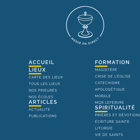
ACCUEIL
FORMATION
LIEUX
MAGISTÈRE
CRISE DE L'ÉGLISE
CARTE DES LIEUX
CATECHISME
TOUS LES LIEUX
APOLOGÉTIQUE
NOS PRIEURÉS
MORALE
NOS ÉCOLES
ARTICLES
MGR LEFEBVRE
SPIRITUALITÉ
ACTUALITE
PRIÈRES ET DÉVOTION
PUBLICATIONS
ÉCRITURE SAINTE
LITURGIE
VIE DE SAINTS