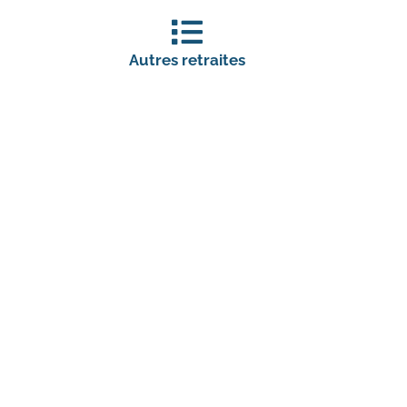
Autres retraites