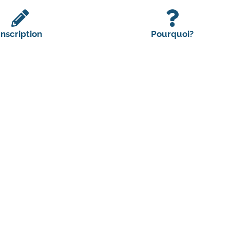
Inscription
Pourquoi?