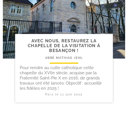
AVEC NOUS, RESTAUREZ LA
CHAPELLE DE LA VISITATION À
BESANÇON !
ABBÉ MATHIAS JEHL
Pour rendre au culte catholique cette
chapelle du XVIIe siècle, acquise par la
Fraternité Saint-Pie X en 2016, de grands
travaux ont été lancés. Objectif : accueillir
les fidèles en 2025 !
Paru le
11 juin 2024