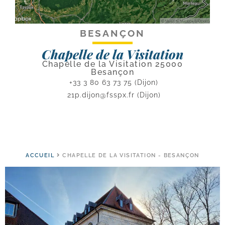
BESANÇON
Chapelle de la Visitation
Chapelle de la Visitation 25000
Besançon
+33 3 80 63 73 75 (Dijon)
21p.dijon@fsspx.fr
(Dijon)
ACCUEIL
CHAPELLE DE LA VISITATION - BESANÇON