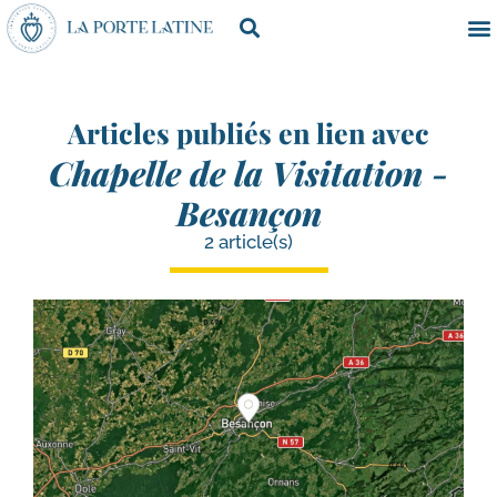
Articles publiés en lien avec
Chapelle de la Visitation -
Besançon
2 article(s)