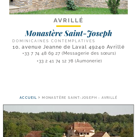
AVRILLÉ
Monastère Saint-Joseph
DOMINICAINES CONTEMPLATIVES
10, avenue Jeanne de Laval 49240 Avrillé
+33 7 74 48 69 27 (Messagerie des sœurs)
+33 2 41 74 12 78 (Aumonerie)
ACCUEIL
MONASTÈRE SAINT-JOSEPH - AVRILLÉ