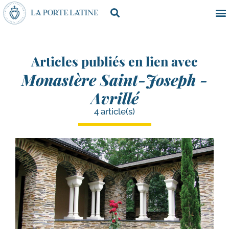
Articles publiés en lien avec
Monastère Saint-Joseph -
Avrillé
4 article(s)