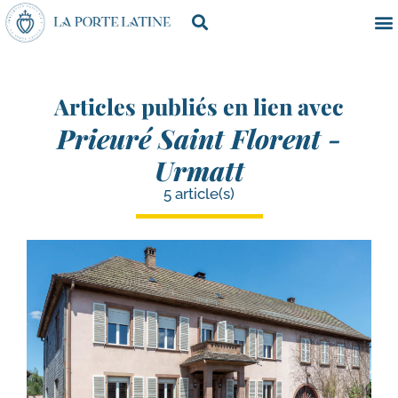
Articles publiés en lien avec
Prieuré Saint Florent -
Urmatt
5 article(s)