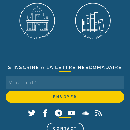
S'INSCRIRE À LA LETTRE HEBDOMADAIRE
CONTACT