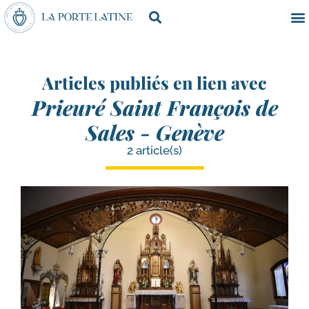
Articles publiés en lien avec
Prieuré Saint François de
Sales - Genève
2 article(s)