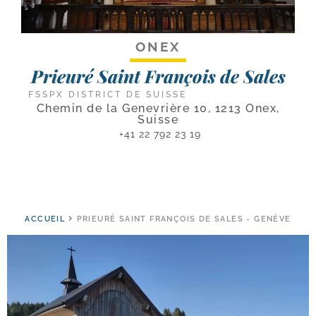
ONEX
Prieuré Saint François de Sales
FSSPX DISTRICT DE SUISSE
Chemin de la Genevrière 10, 1213 Onex,
Suisse
+41 22 792 23 19
ACCUEIL
PRIEURÉ SAINT FRANÇOIS DE SALES - GENÈVE