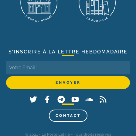
S'INSCRIRE À LA LETTRE HEBDOMADAIRE
CONTACT
© 2021 - La Porte Latine - Tous droits réservés