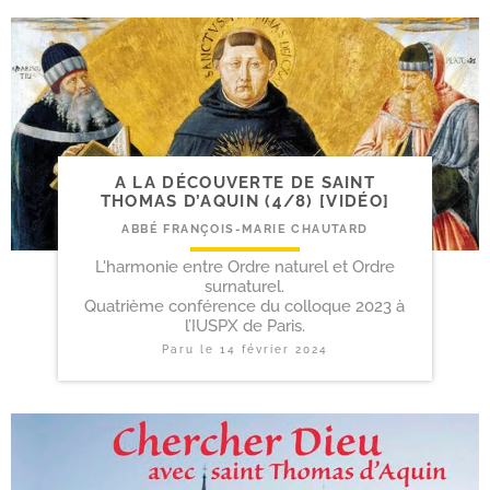
A LA DÉCOUVERTE DE SAINT
THOMAS D’AQUIN (4/​8) [VIDÉO]
ABBÉ FRANÇOIS-MARIE CHAUTARD
L'harmonie entre Ordre naturel et Ordre
surnaturel.
Quatrième conférence du colloque 2023 à
l’IUSPX de Paris.
Paru le
14 février 2024