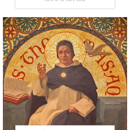
Paru le
14 mars 2024