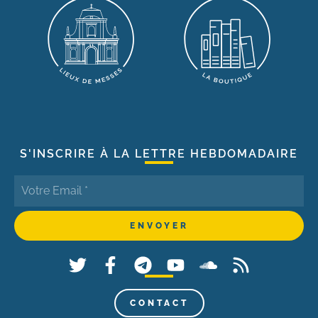
S'INSCRIRE À LA LETTRE HEBDOMADAIRE
CONTACT