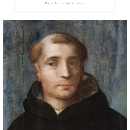
Paru le
10 avril 2024