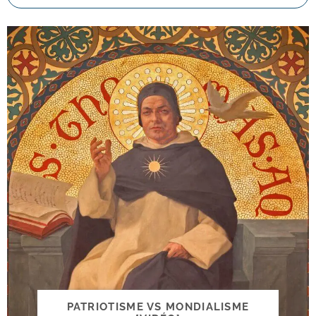
PATRIOTISME VS MONDIALISME