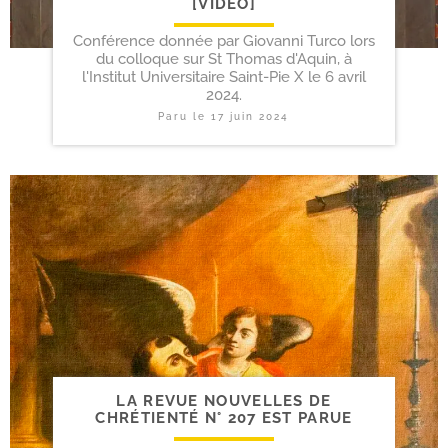
[VIDÉO]
Conférence donnée par Giovanni Turco lors
du colloque sur St Thomas d'Aquin, à
l'Institut Universitaire Saint-Pie X le 6 avril
2024.
Paru le
17 juin 2024
LA REVUE NOUVELLES DE
CHRÉTIENTÉ N° 207 EST PARUE