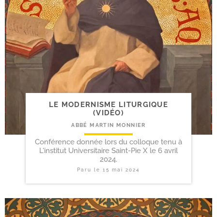
LE MODERNISME LITURGIQUE
(VIDÉO)
ABBÉ MARTIN MONNIER
Conférence donnée lors du colloque tenu à
L'institut Universitaire Saint-Pie X le 6 avril
2024.
Paru le
15 mai 2024