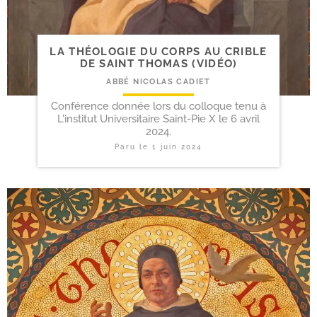
LA THÉOLOGIE DU CORPS AU CRIBLE
DE SAINT THOMAS (VIDÉO)
ABBÉ NICOLAS CADIET
Conférence donnée lors du colloque tenu à
L'institut Universitaire Saint-Pie X le 6 avril
2024.
Paru le
1 juin 2024