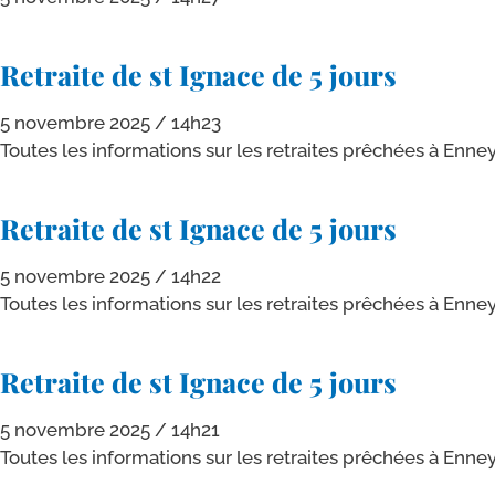
Retraite de st Ignace de 5 jours
5 novembre 2025
14h23
Toutes les infor­ma­tions sur les retraites prê­chées à Enney
Retraite de st Ignace de 5 jours
5 novembre 2025
14h22
Toutes les infor­ma­tions sur les retraites prê­chées à Enney
Retraite de st Ignace de 5 jours
5 novembre 2025
14h21
Toutes les infor­ma­tions sur les retraites prê­chées à Enney