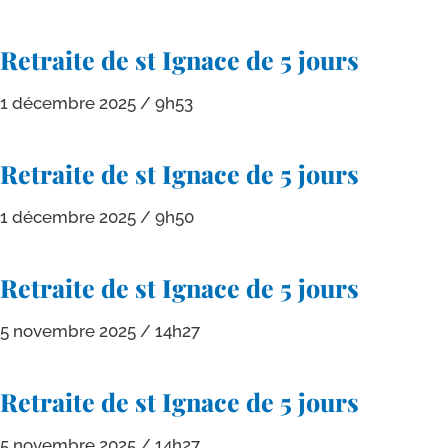
Retraite de st Ignace de 5 jours
1 décembre 2025
9h53
Retraite de st Ignace de 5 jours
1 décembre 2025
9h50
Retraite de st Ignace de 5 jours
5 novembre 2025
14h27
Retraite de st Ignace de 5 jours
5 novembre 2025
14h27