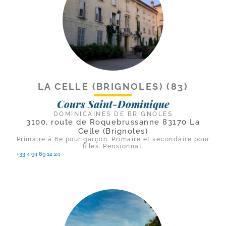
LA CELLE (BRIGNOLES) (83)
Cours Saint-Dominique
DOMINICAINES DE BRIGNOLES
3100, route de Roquebrussanne 83170 La
Celle (Brignoles)
Primaire à 6e pour garçon. Primaire et secondaire pour
filles. Pensionnat.
+33 4 94 69 12 24