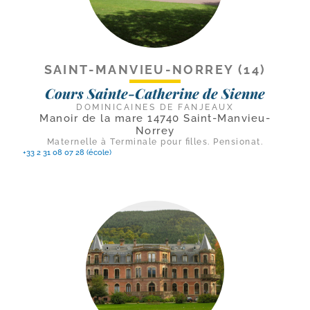
SAINT-MANVIEU-NORREY (14)
Cours Sainte-Catherine de Sienne
DOMINICAINES DE FANJEAUX
Manoir de la mare 14740 Saint-Manvieu-
Norrey
Maternelle à Terminale pour filles. Pensionat.
+33 2 31 08 07 28 (école)