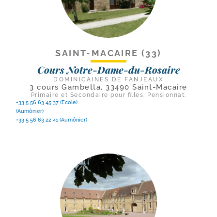
SAINT-MACAIRE (33)
Cours Notre-Dame-du-Rosaire
DOMINICAINES DE FANJEAUX
3 cours Gambetta, 33490 Saint-Macaire
Primaire et Secondaire pour filles. Pensionnat.
+33 5 56 63 45 37 (Ecole)
(Aumônier)
+33 5 56 63 22 41 (Aumônier)