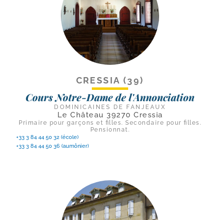
CRESSIA (39)
Cours Notre-Dame de l'Annonciation
DOMINICAINES DE FANJEAUX
Le Château 39270 Cressia
Primaire pour garçons et filles. Secondaire pour filles.
Pensionnat.
+33 3 84 44 50 32 (école)
+33 3 84 44 50 36 (aumônier)