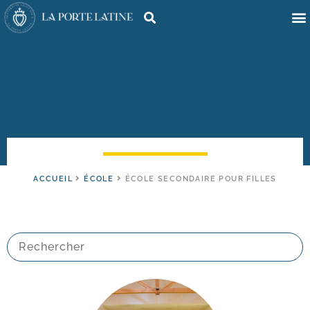
ACCUEIL
ÉCOLE
ÉCOLE SECONDAIRE POUR FILLES