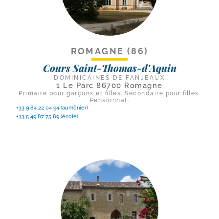
ROMAGNE (86)
Cours Saint-Thomas-d'Aquin
DOMINICAINES DE FANJEAUX
1 Le Parc 86700 Romagne
Primaire pour garçons et filles. Secondaire pour filles.
Pensionnat.
+33 9 84 22 04 94 (aumônier)
+33 5 49 87 75 89 (école)