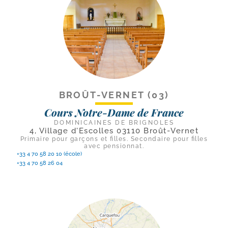
BROÛT-VERNET (03)
Cours Notre-Dame de France
DOMINICAINES DE BRIGNOLES
4, Village d'Escolles 03110 Broût-Vernet
Primaire pour garçons et filles. Secondaire pour filles
avec pensionnat.
+33 4 70 58 20 10 (école)
+33 4 70 58 26 04