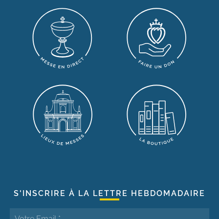
S'INSCRIRE À LA LETTRE HEBDOMADAIRE