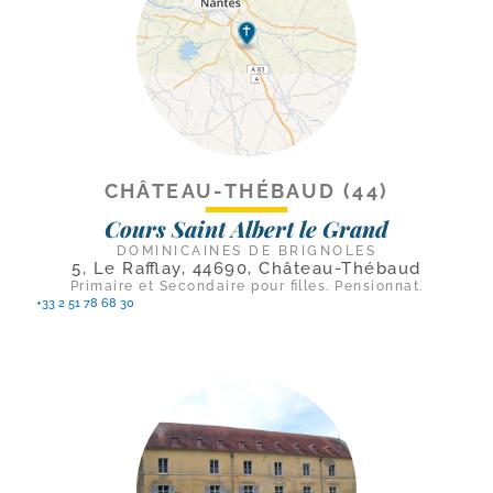
CHÂTEAU-THÉBAUD (44)
Cours Saint Albert le Grand
DOMINICAINES DE BRIGNOLES
5, Le Rafflay, 44690, Château-Thébaud
Primaire et Secondaire pour filles. Pensionnat.
+33 2 51 78 68 30