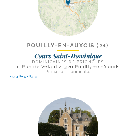
POUILLY-EN-AUXOIS (21)
Cours Saint-Dominique
DOMINICAINES DE BRIGNOLES
1, Rue de Velard 21320 Pouilly-en-Auxois
Primaire à Terminale.
+33 3 80 90 83 34