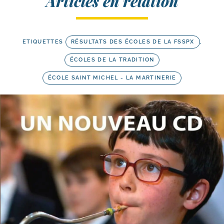
Articles en relation
ETIQUETTES
RÉSULTATS DES ÉCOLES DE LA FSSPX
,
ÉCOLES DE LA TRADITION
ÉCOLE SAINT MICHEL - LA MARTINERIE