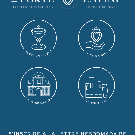
S'INSCRIRE À LA LETTRE HEBDOMADAIRE