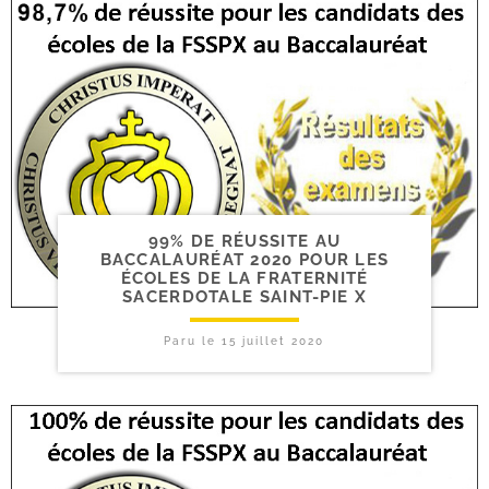
99% DE RÉUSSITE AU
BACCALAURÉAT 2020 POUR LES
ÉCOLES DE LA FRATERNITÉ
SACERDOTALE SAINT-​PIE X
Paru le
15 juillet 2020