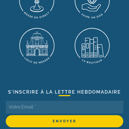
S'INSCRIRE À LA LETTRE HEBDOMADAIRE