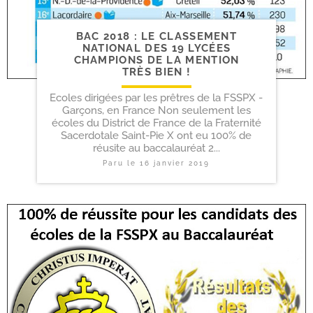
BAC 2018 : LE CLASSEMENT
NATIONAL DES 19 LYCÉES
CHAMPIONS DE LA MENTION
TRÈS BIEN !
Ecoles dirigées par les prêtres de la FSSPX -
Garçons, en France Non seulement les
écoles du District de France de la Fraternité
Sacerdotale Saint-Pie X ont eu 100% de
réusite au baccalauréat 2...
Paru le
16 janvier 2019