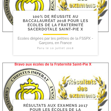
100% DE RÉUSSITE AU
BACCALAURÉAT 2018 POUR LES
ÉCOLES DE LA FRATERNITÉ
SACERDOTALE SAINT-​PIE X
Ecoles dirigées par les prêtres de la FSSPX -
Garçons, en France
Paru le
10 juillet 2018
RÉSULTATS AUX EXAMENS 2017
POUR LES ÉCOLES DE LA