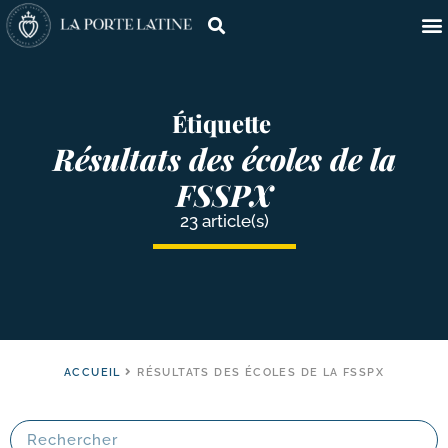
Étiquette
Résultats des écoles de la
FSSPX
23 article(s)
ACCUEIL
RÉSULTATS DES ÉCOLES DE LA FSSPX