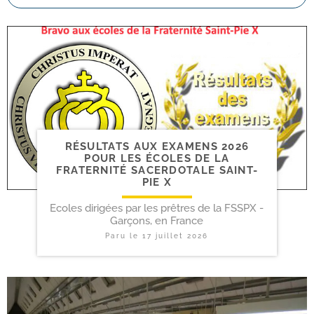
RÉSULTATS AUX EXAMENS 2026
POUR LES ÉCOLES DE LA
FRATERNITÉ SACERDOTALE SAINT-​
PIE X
Ecoles dirigées par les prêtres de la FSSPX -
Garçons, en France
Paru le
17 juillet 2026