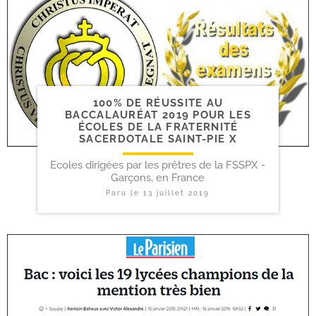
100% DE RÉUSSITE AU
BACCALAURÉAT 2019 POUR LES
ÉCOLES DE LA FRATERNITÉ
SACERDOTALE SAINT-​PIE X
Ecoles dirigées par les prêtres de la FSSPX -
Garçons, en France
Paru le
13 juillet 2019