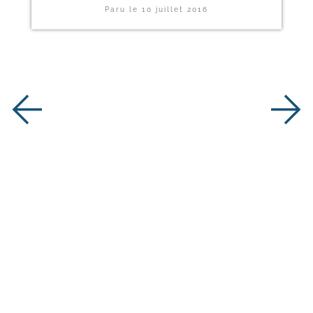
Paru le
10 juillet 2016