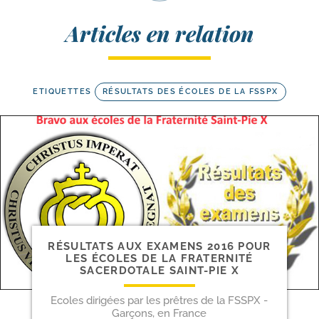
Articles en relation
ETIQUETTES
RÉSULTATS DES ÉCOLES DE LA FSSPX
RÉSULTATS AUX EXAMENS 2016 POUR
LES ÉCOLES DE LA FRATERNITÉ
SACERDOTALE SAINT-​PIE X
Ecoles dirigées par les prêtres de la FSSPX -
Garçons, en France