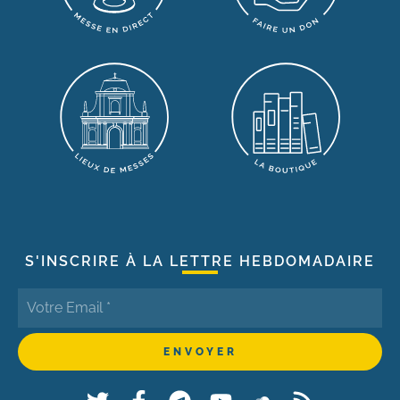
S'INSCRIRE À LA LETTRE HEBDOMADAIRE