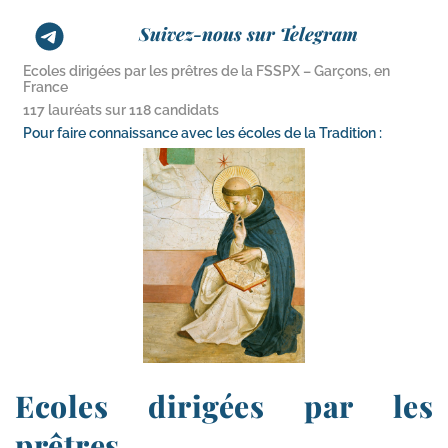
Suivez-nous sur Telegram
Ecoles dirigées par les prêtres de la FSSPX – Garçons, en
France
117 lauréats sur 118 candidats
Pour faire connaissance avec les écoles de la Tradition :
Ecoles dirigées par les
prêtres