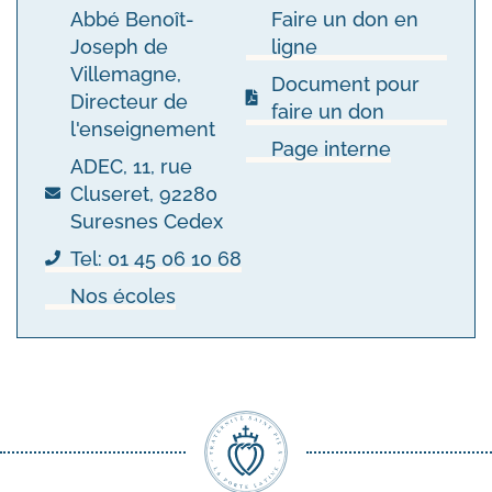
Abbé Benoît-
Faire un don en
Joseph de
ligne
Villemagne,
Document pour
Directeur de
faire un don
l'enseignement
Page interne
ADEC, 11, rue
Cluseret, 92280
Suresnes Cedex
Tel: 01 45 06 10 68
Nos écoles