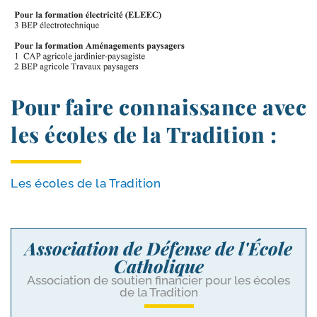
Pour faire connaissance avec
les écoles de la Tradition :
Les écoles de la Tradition
Association de Défense de l'École
Catholique
Association de soutien financier pour les écoles
de la Tradition