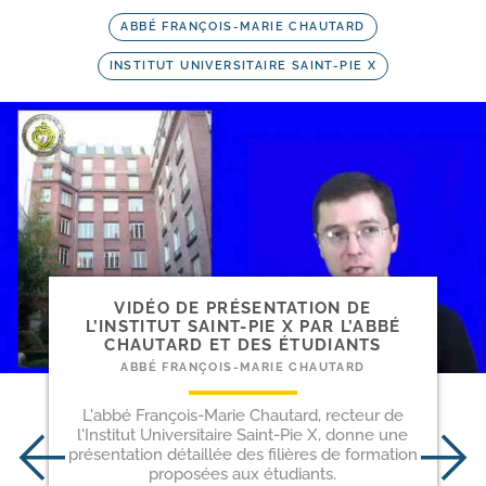
ABBÉ FRANÇOIS-MARIE CHAUTARD
INSTITUT UNIVERSITAIRE SAINT-PIE X
VIDÉO DE PRÉSENTATION DE
L’INSTITUT SAINT-​PIE X PAR L’ABBÉ
CHAUTARD ET DES ÉTUDIANTS
ABBÉ FRANÇOIS-MARIE CHAUTARD
L'abbé François-Marie Chautard, recteur de
l'Institut Universitaire Saint-Pie X, donne une
présentation détaillée des filières de formation
proposées aux étudiants.