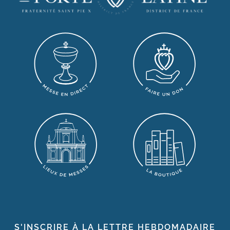
S'INSCRIRE À LA LETTRE HEBDOMADAIRE