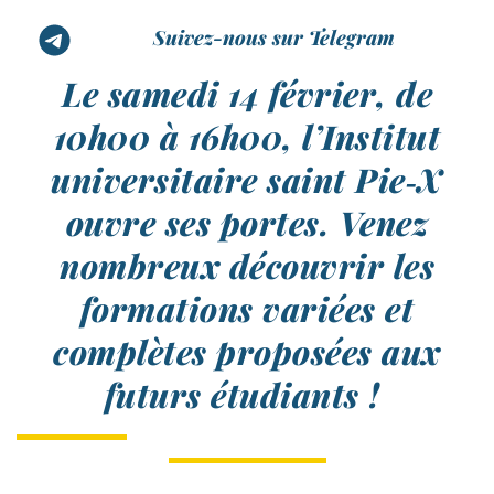
Suivez-nous sur Telegram
Le samedi 14 février, de
10h00 à 16h00, l’Institut
universitaire saint Pie‑X
ouvre ses portes. Venez
nombreux découvrir les
formations variées et
complètes proposées aux
futurs étudiants !