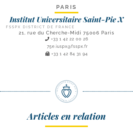
PARIS
Institut Universitaire Saint-Pie X
FSSPX DISTRICT DE FRANCE
21, rue du Cherche-Midi 75006 Paris
+33 1 42 22 00 26
75e.iuspx@fsspx.fr
+33 1 42 84 31 94
Articles en relation