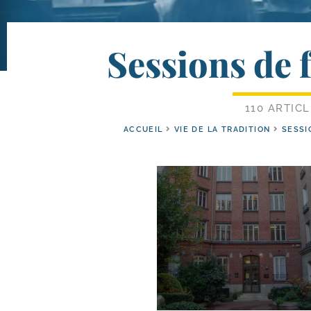
Sessions de 
110 ARTIC
ACCUEIL
VIE DE LA TRADITION
SESSI