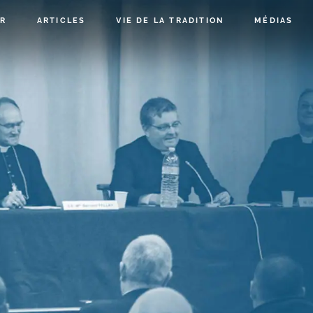
R
ARTICLES
VIE DE LA TRADITION
MÉDIAS