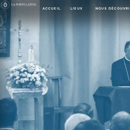
ACCUEIL
LIEUX
NOUS DÉCOUVRI