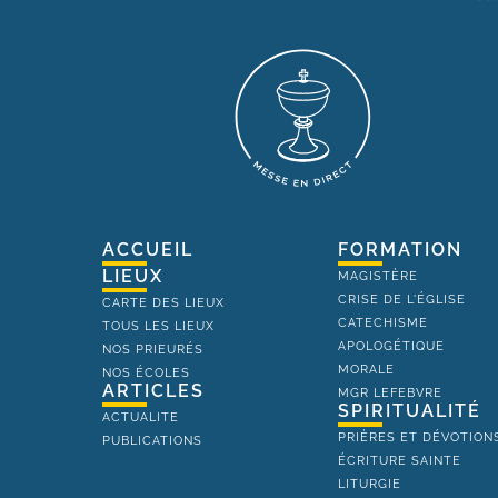
ACCUEIL
FORMATION
LIEUX
MAGISTÈRE
CRISE DE L'ÉGLISE
CARTE DES LIEUX
CATECHISME
TOUS LES LIEUX
APOLOGÉTIQUE
NOS PRIEURÉS
MORALE
NOS ÉCOLES
ARTICLES
MGR LEFEBVRE
SPIRITUALITÉ
ACTUALITE
PRIÈRES ET DÉVOTION
PUBLICATIONS
ÉCRITURE SAINTE
LITURGIE