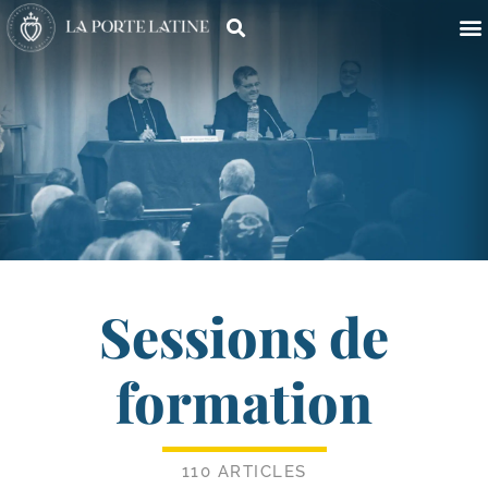
Sessions de
formation
110 ARTICLES