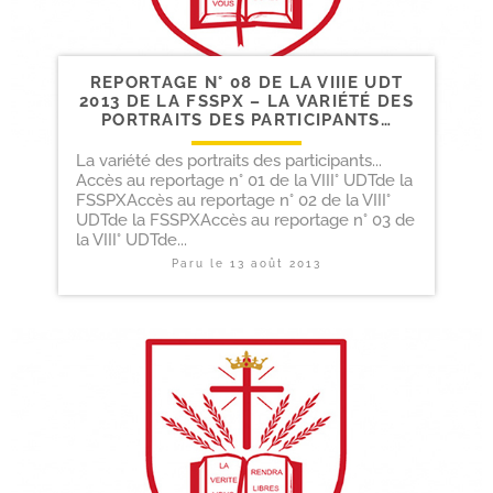
REPORTAGE N° 08 DE LA VIIIE UDT
2013 DE LA FSSPX – LA VARIÉTÉ DES
PORTRAITS DES PARTICIPANTS…
La variété des portraits des participants...
Accès au reportage n° 01 de la VIII° UDTde la
FSSPXAccès au reportage n° 02 de la VIII°
UDTde la FSSPXAccès au reportage n° 03 de
la VIII° UDTde...
Paru le
13 août 2013