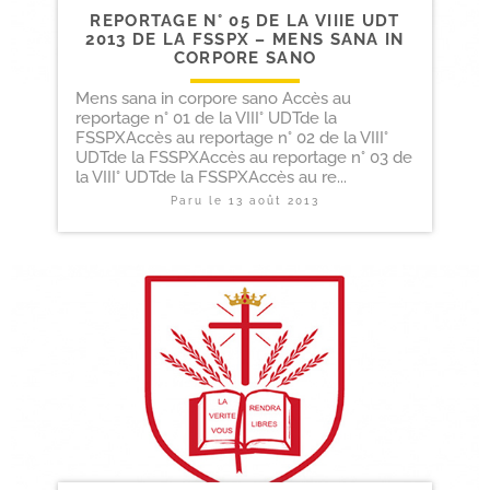
REPORTAGE N° 05 DE LA VIIIE UDT
2013 DE LA FSSPX – MENS SANA IN
CORPORE SANO
Mens sana in corpore sano Accès au
reportage n° 01 de la VIII° UDTde la
FSSPXAccès au reportage n° 02 de la VIII°
UDTde la FSSPXAccès au reportage n° 03 de
la VIII° UDTde la FSSPXAccès au re...
Paru le
13 août 2013