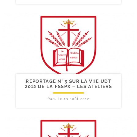
REPORTAGE N° 3 SUR LA VIIE UDT
2012 DE LA FSSPX – LES ATELIERS
Paru le
13 août 2012