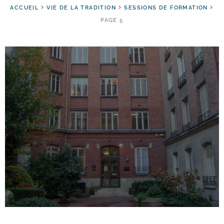
ACCUEIL
VIE DE LA TRADITION
SESSIONS DE FORMATION
PAGE 5
Institut Universitaire Saint Pie X