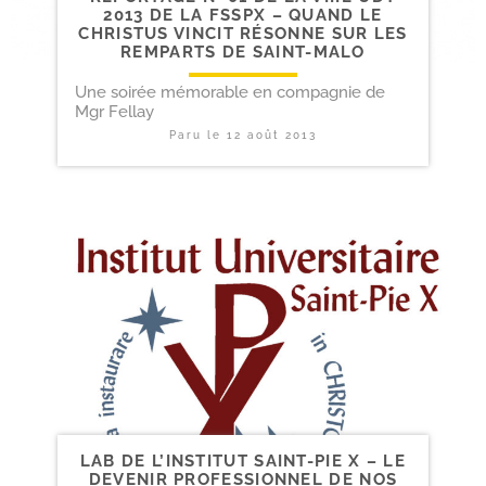
2013 DE LA FSSPX – QUAND LE
CHRISTUS VINCIT RÉSONNE SUR LES
REMPARTS DE SAINT-MALO
Une soirée mémorable en compagnie de
Mgr Fellay
Paru le
12 août 2013
LAB DE L’INSTITUT SAINT-​PIE X – LE
DEVENIR PROFESSIONNEL DE NOS