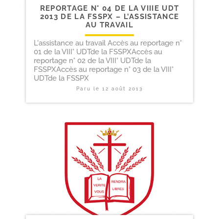
REPORTAGE N° 04 DE LA VIIIE UDT
2013 DE LA FSSPX – L’ASSISTANCE
AU TRAVAIL
L'assistance au travail Accès au reportage n°
01 de la VIII° UDTde la FSSPXAccès au
reportage n° 02 de la VIII° UDTde la
FSSPXAccès au reportage n° 03 de la VIII°
UDTde la FSSPX
Paru le
12 août 2013