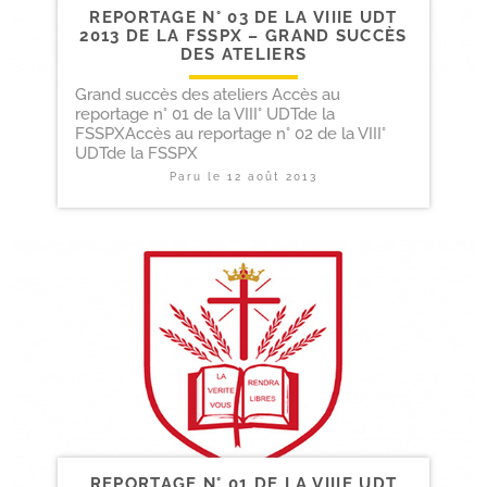
REPORTAGE N° 03 DE LA VIIIE UDT
2013 DE LA FSSPX – GRAND SUCCÈS
DES ATELIERS
Grand succès des ateliers Accès au
reportage n° 01 de la VIII° UDTde la
FSSPXAccès au reportage n° 02 de la VIII°
UDTde la FSSPX
Paru le
12 août 2013
REPORTAGE N° 01 DE LA VIIIE UDT