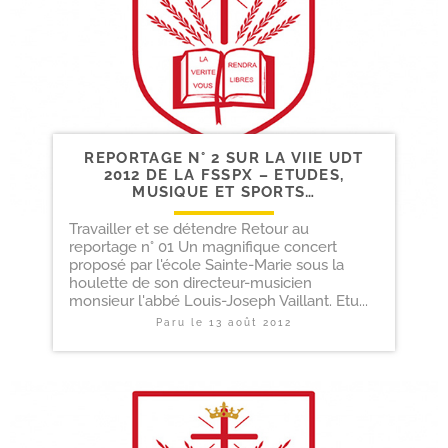
REPORTAGE N° 2 SUR LA VIIE UDT
2012 DE LA FSSPX – ETUDES,
MUSIQUE ET SPORTS…
Travailler et se détendre Retour au
reportage n° 01 Un magnifique concert
proposé par l'école Sainte-Marie sous la
houlette de son directeur-musicien
monsieur l'abbé Louis-Joseph Vaillant. Etu...
Paru le
13 août 2012