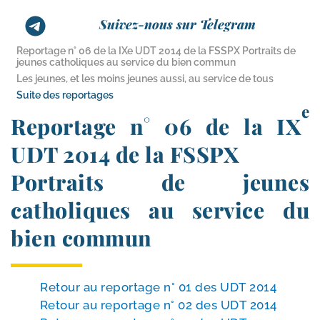
Suivez-nous sur Telegram
Reportage n° 06 de la IXe UDT 2014 de la FSSPX Portraits de
jeunes catholiques au service du bien commun
Les jeunes, et les moins jeunes aussi, au service de tous
Suite des reportages
e
Reportage n° 06 de la IX
UDT 2014 de la FSSPX
Portraits de jeunes
catholiques au service du
bien commun
Retour au repor­tage n° 01 des UDT 2014
Retour au repor­tage n° 02 des UDT 2014