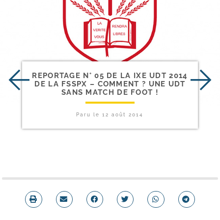
REPORTAGE N° 05 DE LA IXE UDT 2014
DE LA FSSPX – COMMENT ? UNE UDT
SANS MATCH DE FOOT !
Paru le
12 août 2014