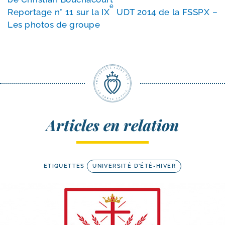
e
Reportage n° 11 sur la IX
UDT 2014 de la FSSPX –
Les pho­tos de groupe
Articles en relation
ETIQUETTES
UNIVERSITÉ D'ÉTÉ-HIVER