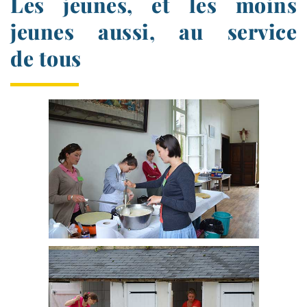
Les jeunes, et les moins
jeunes aussi, au service
de tous