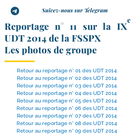
Suivez-nous sur Telegram
e
Reportage n° 11 sur la IX
UDT 2014 de la FSSPX
Les photos de groupe
Retour au repor­tage n° 01 des UDT 2014
Retour au repor­tage n° 02 des UDT 2014
Retour au repor­tage n° 03 des UDT 2014
Retour au repor­tage n° 04 des UDT 2014
Retour au repor­tage n° 05 des UDT 2014
Retour au repor­tage n° 06 des UDT 2014
Retour au repor­tage n° 07 des UDT 2014
Retour au repor­tage n° 08 des UDT 2014
Retour au repor­tage n° 09 des UDT 2014