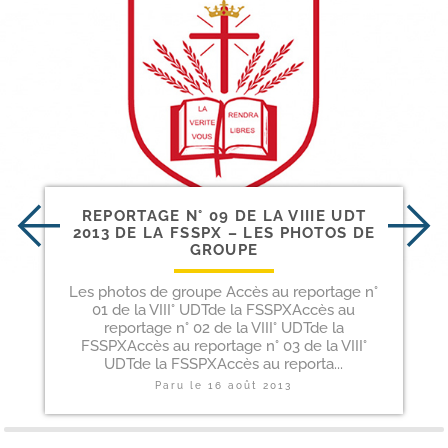
REPORTAGE N° 09 DE LA VIIIE UDT
2013 DE LA FSSPX – LES PHOTOS DE
GROUPE
Les photos de groupe Accès au reportage n°
01 de la VIII° UDTde la FSSPXAccès au
reportage n° 02 de la VIII° UDTde la
FSSPXAccès au reportage n° 03 de la VIII°
UDTde la FSSPXAccès au reporta...
Paru le
16 août 2013