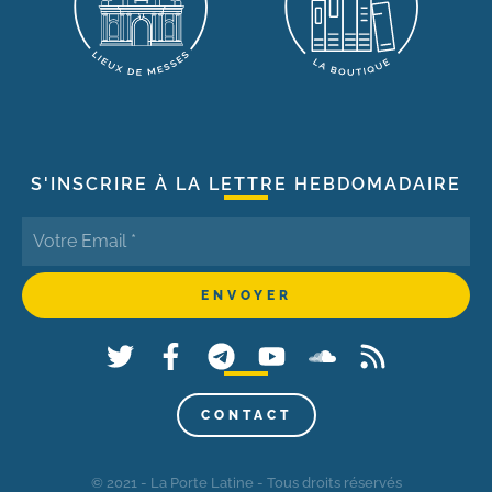
S'INSCRIRE À LA LETTRE HEBDOMADAIRE
CONTACT
© 2021 - La Porte Latine - Tous droits réservés