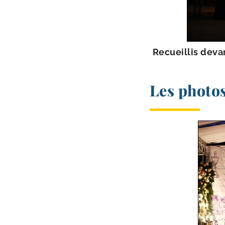
Recueillis deva
Les photos