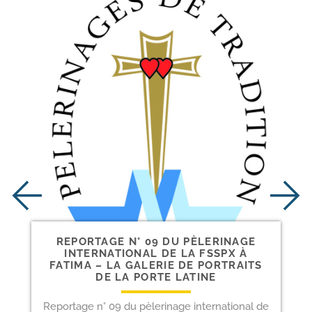
REPORTAGE N° 09 DU PÈLERINAGE
INTERNATIONAL DE LA FSSPX À
FATIMA – LA GALERIE DE PORTRAITS
DE LA PORTE LATINE
Reportage n° 09 du pèlerinage international de