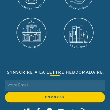
S'INSCRIRE À LA LETTRE HEBDOMADAIRE