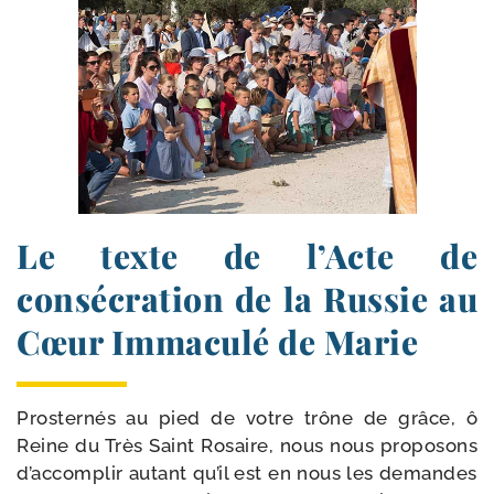
Le texte de l’Acte de
consécration de la Russie au
Cœur Immaculé de Marie
Prosternés au pied de votre trône de grâce, ô
Reine du Très Saint Rosaire, nous nous pro­po­sons
d’ac­com­plir autant qu’il est en nous les demandes