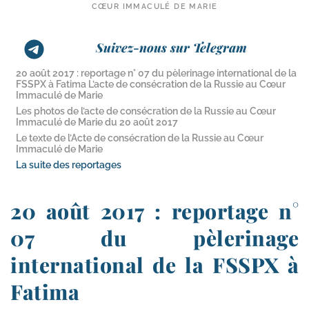
CŒUR IMMACULÉ DE MARIE
Suivez-nous sur Telegram
20 août 2017 : reportage n° 07 du pèlerinage international de la
FSSPX à Fatima L’acte de consécration de la Russie au Cœur
Immaculé de Marie
Les photos de l’acte de consécration de la Russie au Cœur
Immaculé de Marie du 20 août 2017
Le texte de l’Acte de consécration de la Russie au Cœur
Immaculé de Marie
La suite des reportages
20 août 2017 : reportage n°
07 du pèlerinage
international de la FSSPX à
Fatima