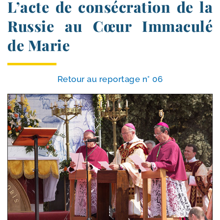
L’acte de consécration de la
Russie au Cœur Immaculé
de Marie
Retour au repor­tage n° 06