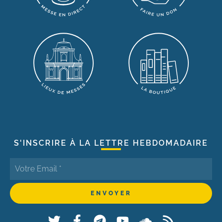
S'INSCRIRE À LA LETTRE HEBDOMADAIRE