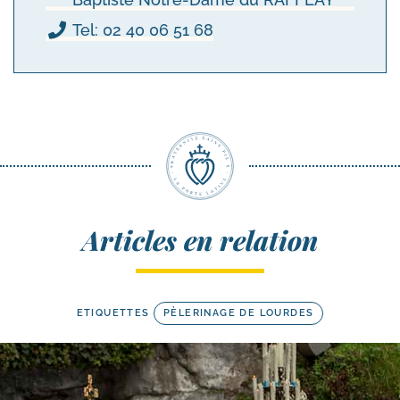
Tel: 02 40 06 51 68
Articles en relation
ETIQUETTES
PÈLERINAGE DE LOURDES