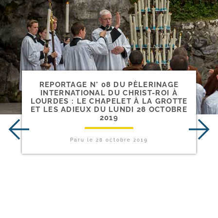
REPORTAGE N° 08 DU PÈLERINAGE
INTERNATIONAL DU CHRIST-​ROI À
LOURDES : LE CHAPELET À LA GROTTE
ET LES ADIEUX DU LUNDI 28 OCTOBRE
2019
Paru le
28 octobre 2019