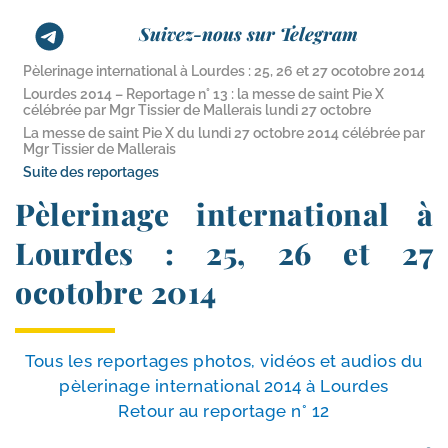
Suivez-nous sur Telegram
Pèlerinage international à Lourdes : 25, 26 et 27 ocotobre 2014
Lourdes 2014 – Reportage n° 13 : la messe de saint Pie X
célébrée par Mgr Tissier de Mallerais lundi 27 octobre
La messe de saint Pie X du lundi 27 octobre 2014 célébrée par
Mgr Tissier de Mallerais
Suite des reportages
Pèlerinage international à
Lourdes : 25, 26 et 27
ocotobre 2014
Tous les repor­tages pho­tos, vidéos et audios du
pèle­ri­nage inter­na­tio­nal 2014 à Lourdes
Retour au repor­tage n° 12