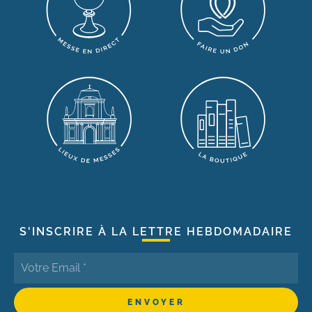
S'INSCRIRE À LA LETTRE HEBDOMADAIRE