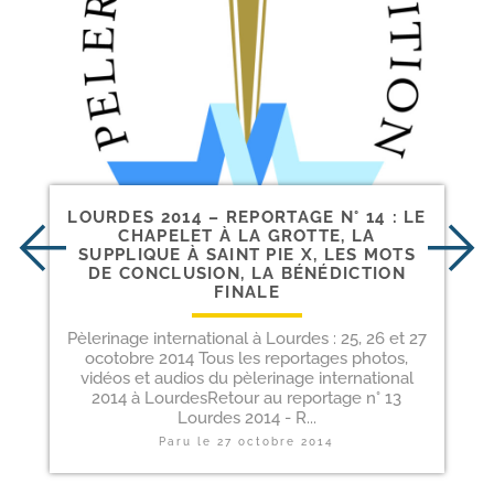
LOURDES 2014 – REPORTAGE N° 14 : LE
CHAPELET À LA GROTTE, LA
SUPPLIQUE À SAINT PIE X, LES MOTS
DE CONCLUSION, LA BÉNÉDICTION
FINALE
Pèlerinage international à Lourdes : 25, 26 et 27
ocotobre 2014 Tous les reportages photos,
vidéos et audios du pèlerinage international
2014 à LourdesRetour au reportage n° 13
Lourdes 2014 - R...
Paru le
27 octobre 2014