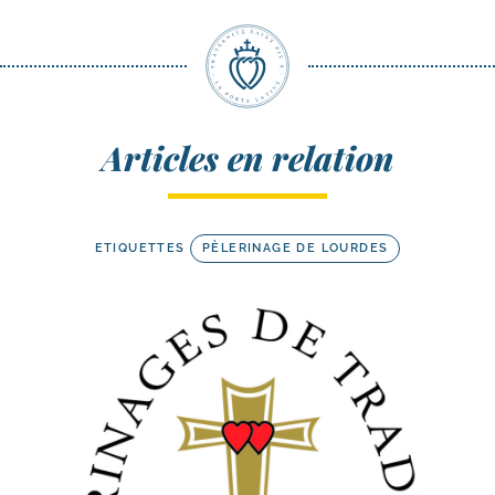
Articles en relation
ETIQUETTES
PÈLERINAGE DE LOURDES