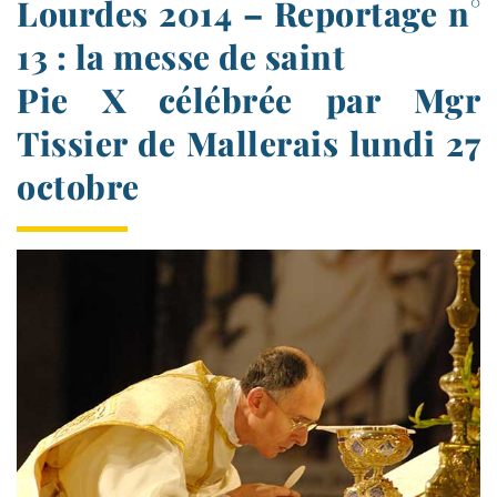
Lourdes 2014 – Reportage n°
13 : la messe de saint
Pie X célébrée par Mgr
Tissier de Mallerais lundi 27
octobre