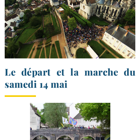
Le départ et la marche du
samedi 14 mai