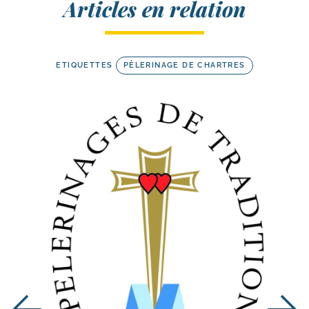
Articles en relation
ETIQUETTES
PÈLERINAGE DE CHARTRES