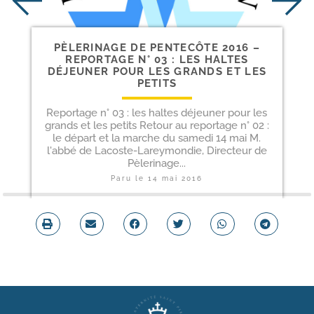
PÈLERINAGE DE PENTECÔTE 2016 –
REPORTAGE N° 03 : LES HALTES
DÉJEUNER POUR LES GRANDS ET LES
PETITS
Reportage n° 03 : les haltes déjeuner pour les
grands et les petits Retour au reportage n° 02 :
le départ et la marche du samedi 14 mai M.
l'abbé de Lacoste-Lareymondie, Directeur de
Pèlerinage...
Paru le
14 mai 2016