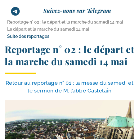
Suivez-nous sur Telegram
Reportage n° 02 : le départ et la marche du samedi 14 mai
Le départ et la marche du samedi 14 mai
Suite des reportages
Reportage n° 02 : le départ et
la marche du samedi 14 mai
Retour au repor­tage n° 01 : la messe du same­di et
le ser­mon de M. l’ab­bé Castelain